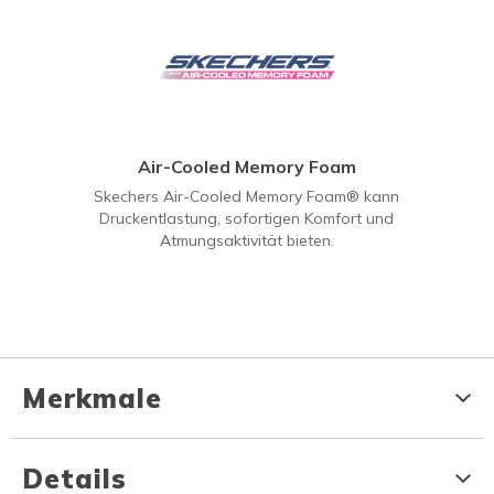
Air-Cooled Memory Foam
Skechers Air-Cooled Memory Foam® kann
Druckentlastung, sofortigen Komfort und
Atmungsaktivität bieten.
Merkmale
Details