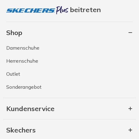
beitreten
Shop
Damenschuhe
Herrenschuhe
Outlet
Sonderangebot
Kundenservice
Skechers