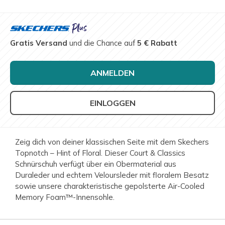
Gratis Versand
und die Chance auf
5 € Rabatt
ANMELDEN
EINLOGGEN
Zeig dich von deiner klassischen Seite mit dem Skechers
Topnotch – Hint of Floral. Dieser Court & Classics
Schnürschuh verfügt über ein Obermaterial aus
Duraleder und echtem Veloursleder mit floralem Besatz
sowie unsere charakteristische gepolsterte Air-Cooled
Memory Foam™-Innensohle.