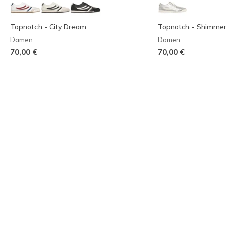
Topnotch - City Dream
Topnotch - Shimmer
Damen
Damen
70,00 €
70,00 €