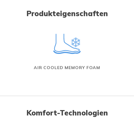
Produkteigenschaften
AIR COOLED MEMORY FOAM
Komfort-Technologien