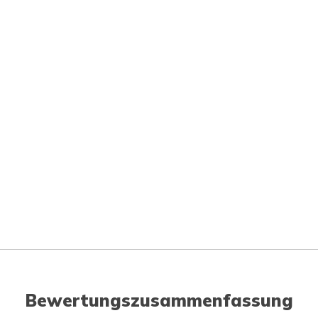
Bewertungszusammenfassung