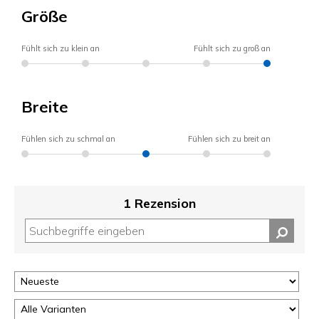
Größe
Fühlt sich zu klein an
Fühlt sich zu groß an
Breite
Fühlen sich zu schmal an
Fühlen sich zu breit an
1 Rezension