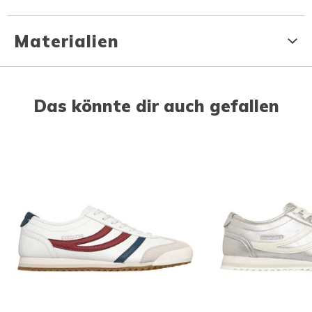
Materialien
Das könnte dir auch gefallen