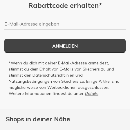
Rabattcode erhalten*
E-Mail-Adresse
ANMELDEN
*Wenn du dich mit deiner E-Mail-Adresse anmeldest,
stimmst du dem Erhalt von E-Mails von Skechers zu und
stimmst den
Datenschutzrichtlinien
und
Nutzungsbedingungen
von Skechers zu. Einige Artikel sind
möglicherweise von Werbeaktionen ausgeschlossen.
Weitere Informationen fiindest du unter
Details.
Shops in deiner Nähe