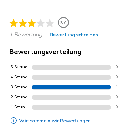
3.0
1 Bewertung
Bewertung schreiben
Bewertungsverteilung
5 Sterne
0
4 Sterne
0
3 Sterne
1
2 Sterne
0
1 Stern
0
Wie sammeln wir Bewertungen