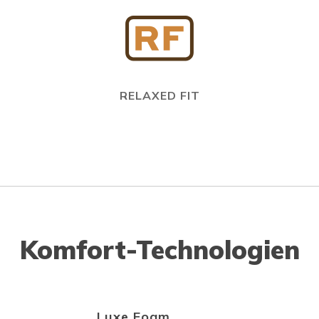
RELAXED FIT
Komfort-Technologien
Luxe Foam