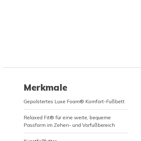
Merkmale
Gepolstertes Luxe Foam® Komfort-Fußbett
Relaxed Fit® für eine weite, bequeme
Passform im Zehen- und Vorfußbereich
Kunstfellfutter