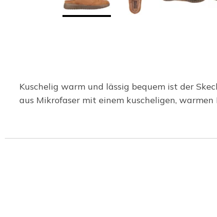
Kuschelig warm und lässig bequem ist der Skech
aus Mikrofaser mit einem kuscheligen, warmen