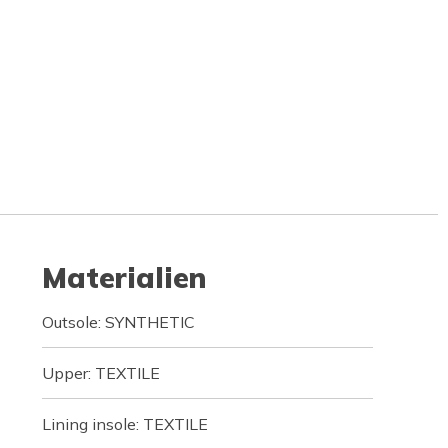
Materialien
Outsole: SYNTHETIC
Upper: TEXTILE
Lining insole: TEXTILE