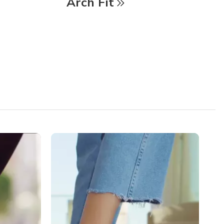
Arch Fit