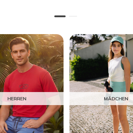
HERREN
MÄDCHEN