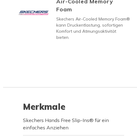
Air-Cooled Memory
Foam
Skechers Air-Cooled Memory Foam®
kann Druckentlastung, sofortigen
Komfort und Atmungsaktivität
bieten.
Merkmale
Skechers Hands Free Slip-Ins® für ein
einfaches Anziehen