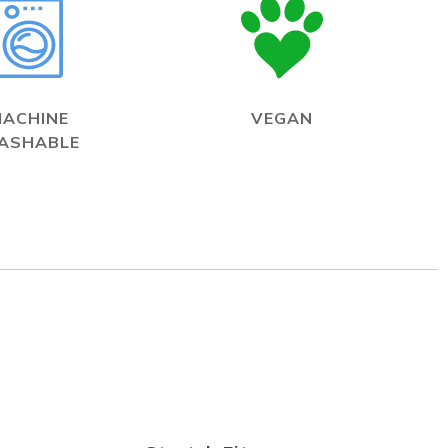
MACHINE
VEGAN
ASHABLE