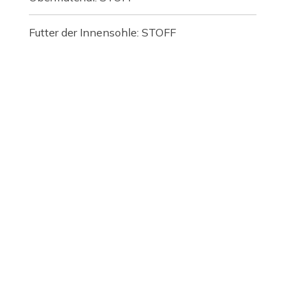
Futter der Innensohle: STOFF