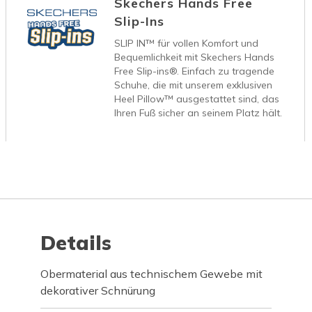
Skechers Hands Free
Slip-Ins
SLIP IN™ für vollen Komfort und
Bequemlichkeit mit Skechers Hands
Free Slip-ins®. Einfach zu tragende
Schuhe, die mit unserem exklusiven
Heel Pillow™ ausgestattet sind, das
Ihren Fuß sicher an seinem Platz hält.
Details
Obermaterial aus technischem Gewebe mit
dekorativer Schnürung