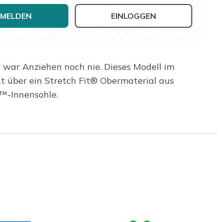
MELDEN
EINLOGGEN
 war Anziehen noch nie. Dieses Modell im
 über ein Stretch Fit® Obermaterial aus
™-Innensohle.