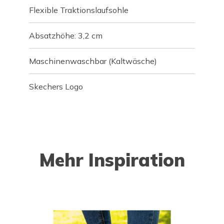
Flexible Traktionslaufsohle
Absatzhöhe: 3,2 cm
Maschinenwaschbar (Kaltwäsche)
Skechers Logo
Mehr Inspiration
o navigate.