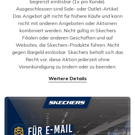
begrenzt einlösbar (1x pro Kunde).
Ausgeschlossen sind Sale- oder Outlet-Artikel.
Das Angebot gilt nicht für frühere Käufe und kann
nicht mit anderen Angeboten oder Aktionen
kombiniert werden. Nicht gültig in Skechers
Filialen oder anderen Geschäften und auf
Websites, die Skechers-Produkte führen. Nicht
gegen Bargeld einlösbar. Skechers behält sich das
Recht vor, diese Aktion jederzeit ohne
Vorankündigung zu ändern oder zu beenden.
Weitere Details