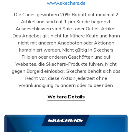
www.skechers.de
Die Codes gewähren 20% Rabatt auf maximal 2
Artikel und sind auf 1 pro Kunde begrenzt.
Ausgeschlossen sind Sale- oder Outlet-Artikel.
Das Angebot gilt nicht für frühere Käufe und kann
nicht mit anderen Angeboten oder Aktionen
kombiniert werden. Nicht gültig in Skechers
Filialen oder anderen Geschäften und auf
Websites, die Skechers-Produkte führen. Nicht
gegen Bargeld einlösbar. Skechers behält sich das
Recht vor, diese Aktion jederzeit ohne
Vorankündigung zu ändern oder zu beenden.
Weitere Details