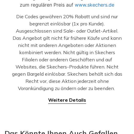
zum regulären Preis auf
www.skechers.de
Die Codes gewähren 20% Rabatt und sind nur
begrenzt einlösbar (1x pro Kunde).
Ausgeschlossen sind Sale- oder Outlet-Artikel.
Das Angebot gilt nicht für frühere Käufe und kann
nicht mit anderen Angeboten oder Aktionen
kombiniert werden. Nicht gültig in Skechers
Filialen oder anderen Geschäften und auf
Websites, die Skechers-Produkte führen. Nicht
gegen Bargeld einlösbar. Skechers behält sich das
Recht vor, diese Aktion jederzeit ohne
Vorankündigung zu ändern oder zu beenden.
Weitere Details
Das Könnte Ihnen Auch Gefallen