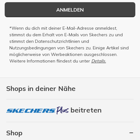
ANMELDEN
*Wenn du dich mit deiner E-Mail-Adresse anmeldest,
stimmst du dem Erhalt von E-Mails von Skechers zu und
stimmst den
Datenschutzrichtlinien
und
Nutzungsbedingungen
von Skechers zu. Einige Artikel sind
möglicherweise von Werbeaktionen ausgeschlossen.
Weitere Informationen fiindest du unter
Details.
Shops in deiner Nähe
beitreten
Shop