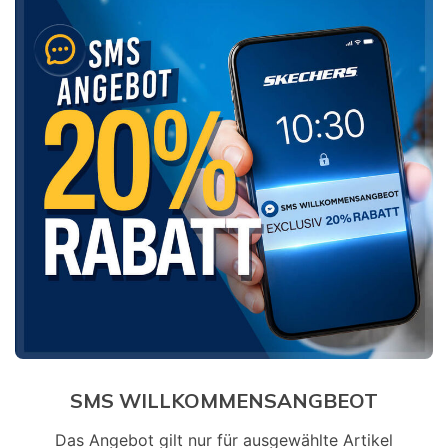
SMS WILLKOMMENSANGBEOT
Das Angebot gilt nur für ausgewählte Artikel