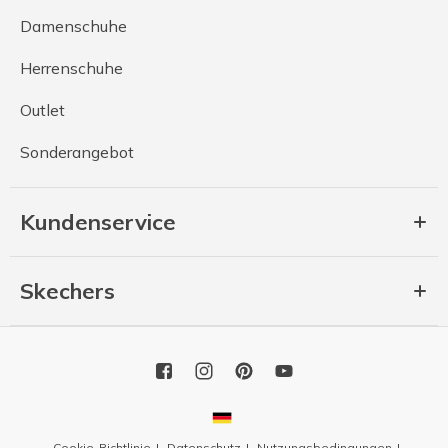
Damenschuhe
Herrenschuhe
Outlet
Sonderangebot
Kundenservice
Skechers
Cookie-Richtlinie
Datenschutz
Nutzungsbedingungen