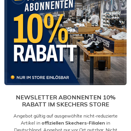
NEWSLETTER ABONNENTEN 10%
RABATT IM SKECHERS STORE
Angebot gültig auf ausgewählte nicht-reduzierte
Artikel in
offiziellen Skechers-Filialen
in
Deutschland. Angebot nur vor Ort nutzbar. Nicht