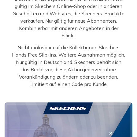
gültig im Skechers Online-Shop oder in anderen
Geschäften und Websites, die Skechers-Produkte
verkaufen. Nur gültig für neue Abonnenten.
Kombinierbar mit anderen Angeboten in der
Filiale.
Nicht einlösbar auf die Kollektionen Skechers
Hands Free Slip-ins. Weitere Ausnahmen möglich.
Nur gültig in Deutschland. Skechers behält sich
das Recht vor, diese Aktion jederzeit ohne
Vorankündigung zu ändern oder zu beenden.
Limitiert auf einen Code pro Kunde.