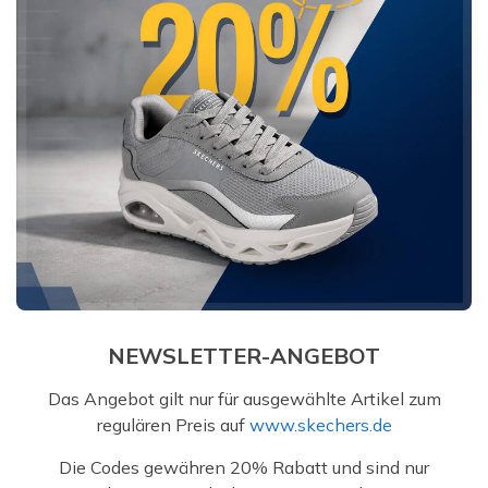
NEWSLETTER-ANGEBOT
Das Angebot gilt nur für ausgewählte Artikel zum
regulären Preis auf
www.skechers.de
Die Codes gewähren 20% Rabatt und sind nur