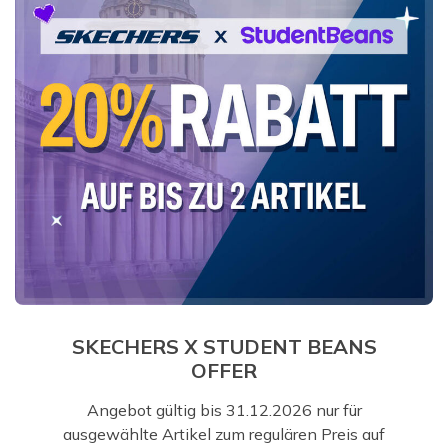
SKECHERS X STUDENT BEANS
OFFER
Angebot gültig bis 31.12.2026 nur für
ausgewählte Artikel zum regulären Preis auf