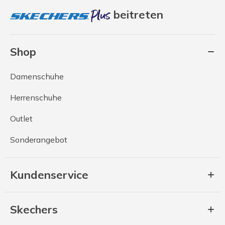
beitreten
Shop
Damenschuhe
Herrenschuhe
Outlet
Sonderangebot
Kundenservice
Skechers