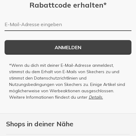
Rabattcode erhalten*
E-Mail-Adresse
ANMELDEN
*Wenn du dich mit deiner E-Mail-Adresse anmeldest,
stimmst du dem Erhalt von E-Mails von Skechers zu und
stimmst den
Datenschutzrichtlinien
und
Nutzungsbedingungen
von Skechers zu. Einige Artikel sind
möglicherweise von Werbeaktionen ausgeschlossen.
Weitere Informationen fiindest du unter
Details.
Shops in deiner Nähe