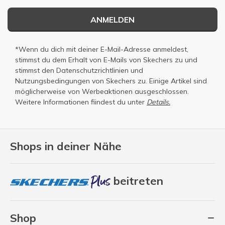
ANMELDEN
*Wenn du dich mit deiner E-Mail-Adresse anmeldest,
stimmst du dem Erhalt von E-Mails von Skechers zu und
stimmst den
Datenschutzrichtlinien
und
Nutzungsbedingungen
von Skechers zu. Einige Artikel sind
möglicherweise von Werbeaktionen ausgeschlossen.
Weitere Informationen fiindest du unter
Details.
Shops in deiner Nähe
beitreten
Shop