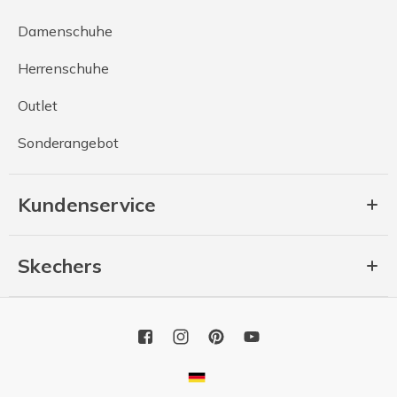
Damenschuhe
Herrenschuhe
Outlet
Sonderangebot
Kundenservice
Skechers