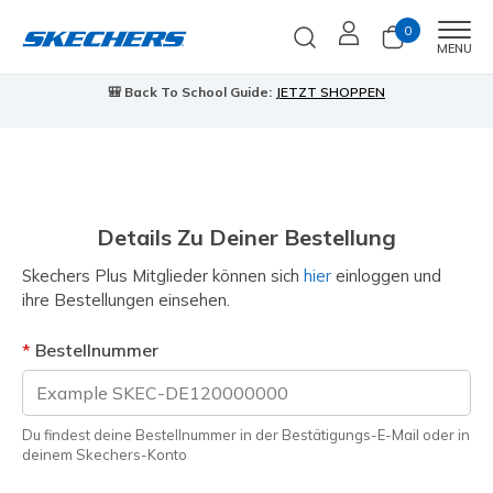
0
Men
MENU
🎒 Back To School Guide:
JETZT SHOPPEN
Details Zu Deiner Bestellung
Skechers Plus Mitglieder können sich
hier
einloggen und
ihre Bestellungen einsehen.
Bestellnummer
Du findest deine Bestellnummer in der Bestätigungs-E-Mail oder in
deinem Skechers-Konto