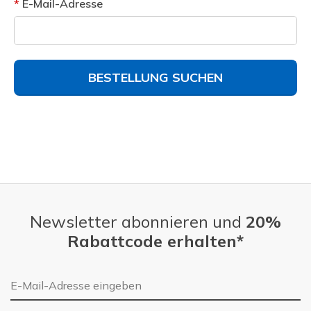
E-Mail-Adresse
BESTELLUNG SUCHEN
Newsletter abonnieren und
20%
Rabattcode erhalten*
E-Mail-Adresse