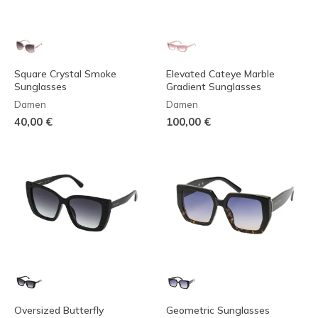
Square Crystal Smoke
Elevated Cateye Marble
Sunglasses
Gradient Sunglasses
Damen
Damen
40,00 €
100,00 €
Oversized Butterfly
Geometric Sunglasses