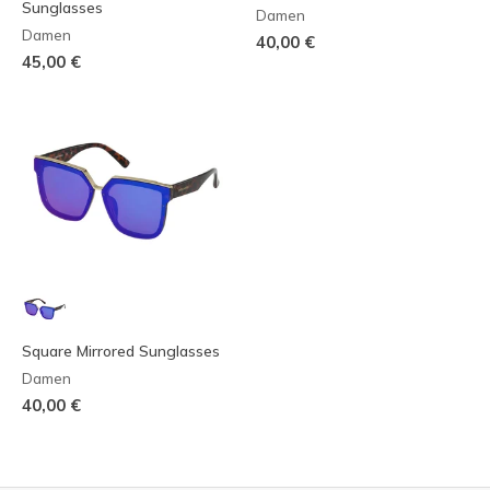
Sunglasses
Damen
Damen
40,00 €
45,00 €
Square Mirrored Sunglasses
Damen
40,00 €