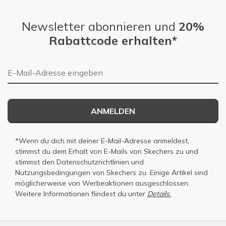
Newsletter abonnieren und
20%
Rabattcode erhalten*
E-Mail-Adresse
ANMELDEN
*Wenn du dich mit deiner E-Mail-Adresse anmeldest,
stimmst du dem Erhalt von E-Mails von Skechers zu und
stimmst den
Datenschutzrichtlinien
und
Nutzungsbedingungen
von Skechers zu. Einige Artikel sind
möglicherweise von Werbeaktionen ausgeschlossen.
Weitere Informationen fiindest du unter
Details.