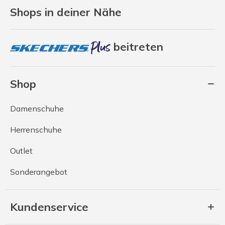
Shops in deiner Nähe
beitreten
Shop
Damenschuhe
Herrenschuhe
Outlet
Sonderangebot
Kundenservice