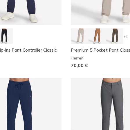
+2
ip-ins Pant Controller Classic
Premium 5 Pocket Pant Class
Herren
70,00 €