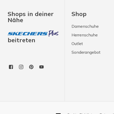
Shops in deiner
Shop
Nähe
Damenschuhe
Herrenschuhe
beitreten
Outlet
Sonderangebot