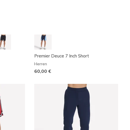
Premier Deuce 7 Inch Short
Herren
60,00 €