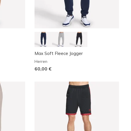
Max Soft Fleece Jogger
Herren
60,00 €