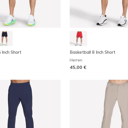
 Inch Short
Basketball 8 Inch Short
Herren
45,00 €