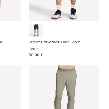
ic
Street Basketball 8 Inch Short
Herren
50,00 €