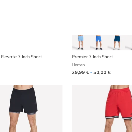
 Elevate 7 Inch Short
Premier 7 Inch Short
Herren
29,99 €
-
50,00 €