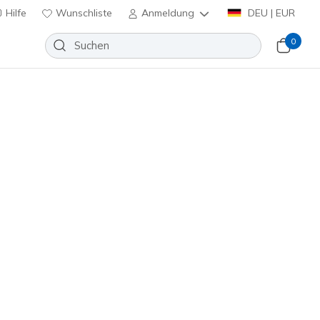
Hilfe
Wunschliste
Anmeldung
DEU | EUR
0