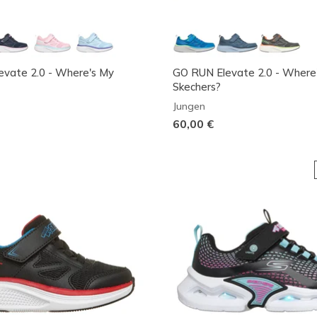
vate 2.0 - Where's My
GO RUN Elevate 2.0 - Where
Skechers?
Jungen
60,00 €