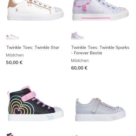
Twinkle Toes: Twinkle Star
Twinkle Toes: Twinkle Sparks
- Forever Bestie
Mädchen
Mädchen
50,00 €
60,00 €