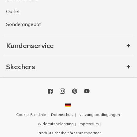
Outlet
Sonderangebot
Kundenservice
Skechers
Cookie-Richtlinie
Datenschutz
Nutzungsbedingungen
Widerrufsbelehrung
Impressum
Produktsicherheit /Ansprechpartner