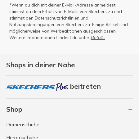
*Wenn du dich mit deiner E-Mail-Adresse anmeldest,
stimmst du dem Erhalt von E-Mails von Skechers zu und
stimmst den
Datenschutzrichtlinien
und
Nutzungsbedingungen
von Skechers zu. Einige Artikel sind
möglicherweise von Werbeaktionen ausgeschlossen.
Weitere Informationen fiindest du unter
Details.
Shops in deiner Nähe
beitreten
Shop
Damenschuhe
Herrenschuhe