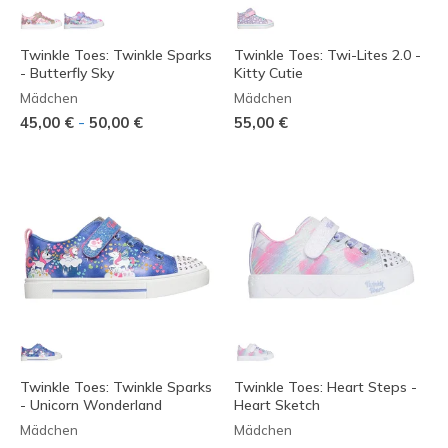
Twinkle Toes: Twinkle Sparks
Twinkle Toes: Twi-Lites 2.0 -
- Butterfly Sky
Kitty Cutie
Mädchen
Mädchen
-
45,00 €
50,00 €
55,00 €
Twinkle Toes: Twinkle Sparks
Twinkle Toes: Heart Steps -
- Unicorn Wonderland
Heart Sketch
Mädchen
Mädchen