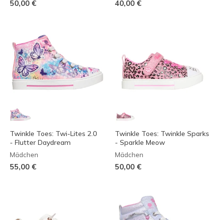
50,00 €
40,00 €
Twinkle Toes: Twi-Lites 2.0
Twinkle Toes: Twinkle Sparks
- Flutter Daydream
- Sparkle Meow
Mädchen
Mädchen
55,00 €
50,00 €