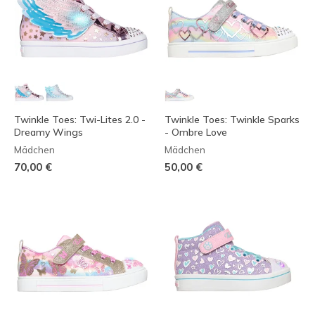
Twinkle Toes: Twi-Lites 2.0 -
Twinkle Toes: Twinkle Sparks
Dreamy Wings
- Ombre Love
Mädchen
Mädchen
70,00 €
50,00 €