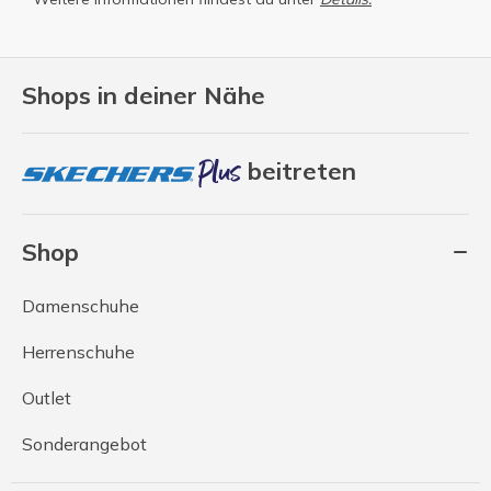
Shops in deiner Nähe
beitreten
Shop
Damenschuhe
Herrenschuhe
Outlet
Sonderangebot