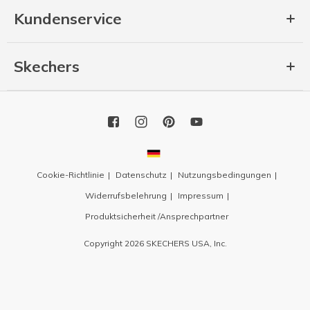
Kundenservice
Skechers
Cookie-Richtlinie
Datenschutz
Nutzungsbedingungen
Widerrufsbelehrung
Impressum
Produktsicherheit /Ansprechpartner
Copyright 2026 SKECHERS USA, Inc.