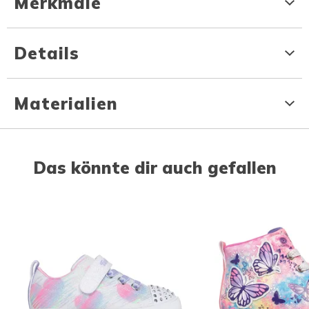
Merkmale
Details
Materialien
Das könnte dir auch gefallen