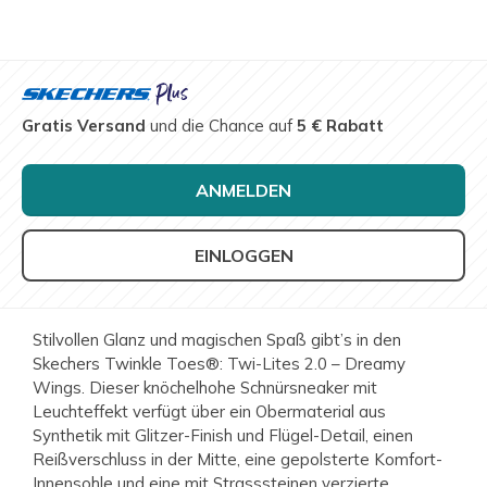
Gratis Versand
und die Chance auf
5 € Rabatt
ANMELDEN
EINLOGGEN
Stilvollen Glanz und magischen Spaß gibt’s in den
Skechers Twinkle Toes®: Twi-Lites 2.0 – Dreamy
Wings. Dieser knöchelhohe Schnürsneaker mit
Leuchteffekt verfügt über ein Obermaterial aus
Synthetik mit Glitzer-Finish und Flügel-Detail, einen
Reißverschluss in der Mitte, eine gepolsterte Komfort-
Innensohle und eine mit Strasssteinen verzierte