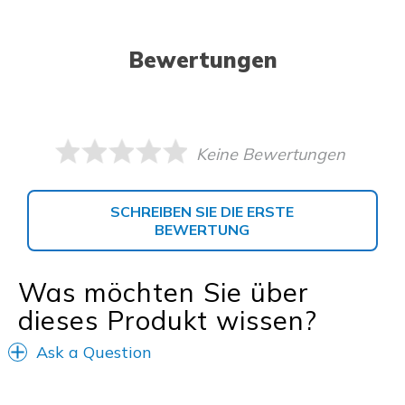
Bewertungen
Keine Bewertungen
SCHREIBEN SIE DIE ERSTE
BEWERTUNG
Was möchten Sie über
dieses Produkt wissen?
Ask a Question