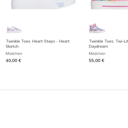
Twinkle Toes: Heart Steps - Heart
Twinkle Toes: Twi-Lit
Sketch
Daydream
Mädchen
Mädchen
40,00 €
55,00 €