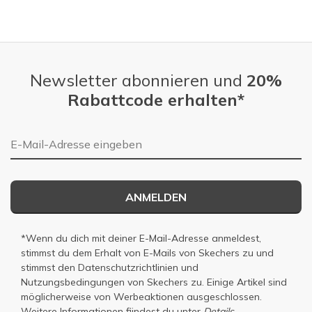
Newsletter abonnieren und
20%
Rabattcode erhalten*
E-Mail-Adresse
ANMELDEN
*Wenn du dich mit deiner E-Mail-Adresse anmeldest,
stimmst du dem Erhalt von E-Mails von Skechers zu und
stimmst den
Datenschutzrichtlinien
und
Nutzungsbedingungen
von Skechers zu. Einige Artikel sind
möglicherweise von Werbeaktionen ausgeschlossen.
Weitere Informationen fiindest du unter
Details.