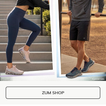
ZUM SHOP