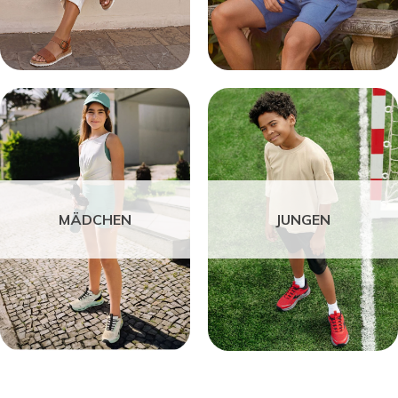
MÄDCHEN
JUNGEN