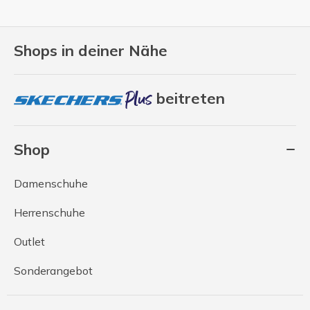
Shops in deiner Nähe
beitreten
Shop
Damenschuhe
Herrenschuhe
Outlet
Sonderangebot