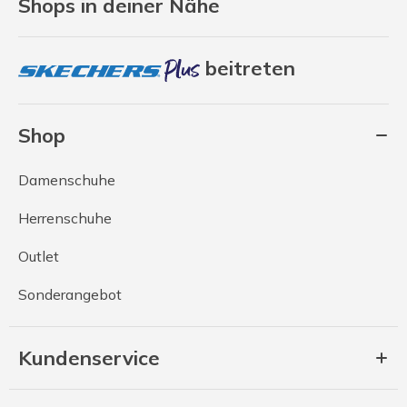
Shops in deiner Nähe
beitreten
Shop
Damenschuhe
Herrenschuhe
Outlet
Sonderangebot
Kundenservice