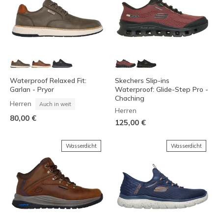
Waterproof Relaxed Fit:
Skechers Slip-ins
Garlan - Pryor
Waterproof: Glide-Step Pro -
Chaching
Herren
Auch in weit
Herren
80,00 €
125,00 €
Wasserdicht
Wasserdicht