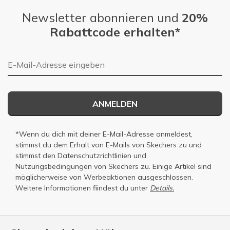
Newsletter abonnieren und
20%
Rabattcode erhalten*
E-Mail-Adresse
ANMELDEN
*Wenn du dich mit deiner E-Mail-Adresse anmeldest,
stimmst du dem Erhalt von E-Mails von Skechers zu und
stimmst den
Datenschutzrichtlinien
und
Nutzungsbedingungen
von Skechers zu. Einige Artikel sind
möglicherweise von Werbeaktionen ausgeschlossen.
Weitere Informationen fiindest du unter
Details.