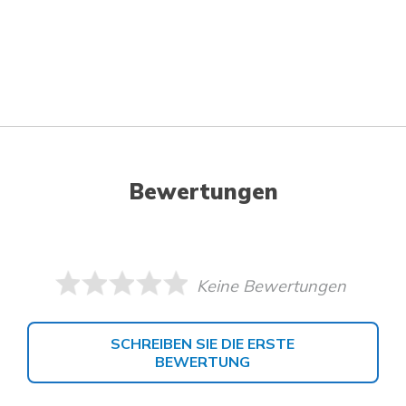
Bewertungen
Keine Bewertungen
SCHREIBEN SIE DIE ERSTE
BEWERTUNG