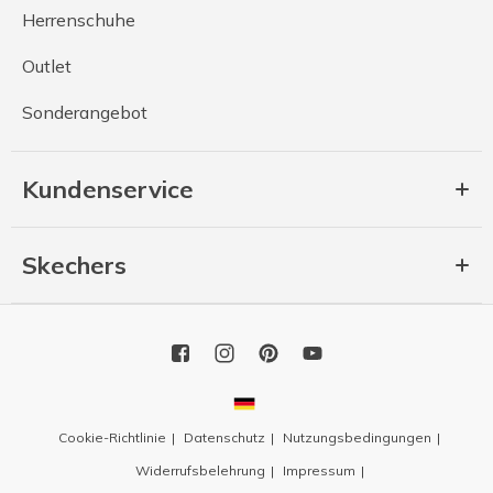
Herrenschuhe
Outlet
Sonderangebot
Kundenservice
Skechers
Cookie-Richtlinie
Datenschutz
Nutzungsbedingungen
Widerrufsbelehrung
Impressum