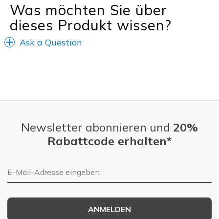
Was möchten Sie über
dieses Produkt wissen?
Ask a Question
Newsletter abonnieren und
20%
Rabattcode erhalten*
E-Mail-Adresse
ANMELDEN