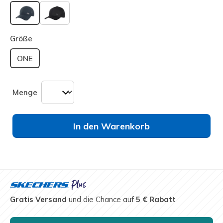
ausgewählt
Größe
ONE
Menge
In den Warenkorb
Gratis Versand
und die Chance auf
5 € Rabatt