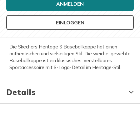
ANMELDEN
EINLOGGEN
Die Skechers Heritage S Baseballkappe hat einen
authentischen und vielseitigen Stil. Die weiche, gewebte
Baseballkappe ist ein klassisches, verstellbares
Sportaccessoire mit S-Logo-Detail im Heritage-Stil.
Details