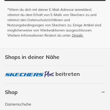
*Wenn du dich mit deiner E-Mail-Adresse anmeldest,
stimmst du dem Erhalt von E-Mails von Skechers zu und
stimmst den
Datenschutzrichtlinien
und
Nutzungsbedingungen
von Skechers zu. Einige Artikel sind
möglicherweise von Werbeaktionen ausgeschlossen.
Weitere Informationen fiindest du unter
Details.
Shops in deiner Nähe
beitreten
Shop
Damenschuhe