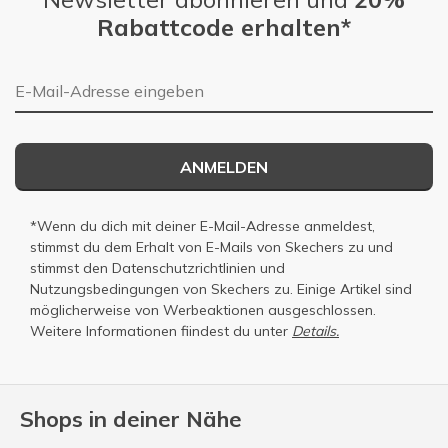
Rabattcode erhalten*
E-Mail-Adresse
ANMELDEN
*Wenn du dich mit deiner E-Mail-Adresse anmeldest,
stimmst du dem Erhalt von E-Mails von Skechers zu und
stimmst den
Datenschutzrichtlinien
und
Nutzungsbedingungen
von Skechers zu. Einige Artikel sind
möglicherweise von Werbeaktionen ausgeschlossen.
Weitere Informationen fiindest du unter
Details.
Shops in deiner Nähe