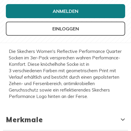
ANMELDEN
EINLOGGEN
Die Skechers Women's Reflective Performance Quarter
Socken im 3er-Pack versprechen wahren Performance-
Komfort. Diese knöchelhohe Socke ist in
3 verschiedenen Farben mit geometrischem Print mit
Verlauf erhältlich und besticht durch einen gepolsterten
Zehen- und Fersenbereich, antimikrobiellen
Geruchsschutz sowie ein reflektierendes Skechers
Performance Logo hinten an der Ferse.
Merkmale