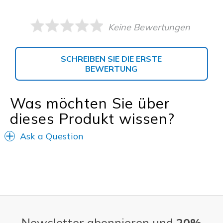
Keine Bewertungen
SCHREIBEN SIE DIE ERSTE
BEWERTUNG
Was möchten Sie über
dieses Produkt wissen?
Ask a Question
Newsletter abonnieren und
20%