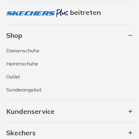
beitreten
Shop
Damenschuhe
Herrenschuhe
Outlet
Sonderangebot
Kundenservice
Skechers