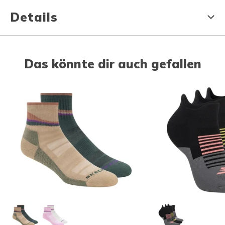
Details
Das könnte dir auch gefallen