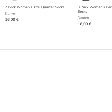
2 Pack Women's Trail Quarter Socks
3 Pack Women's Per
Socks
Damen
Damen
16,00 €
18,00 €