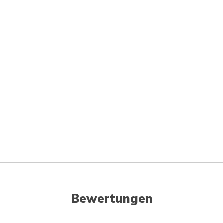
Bewertungen