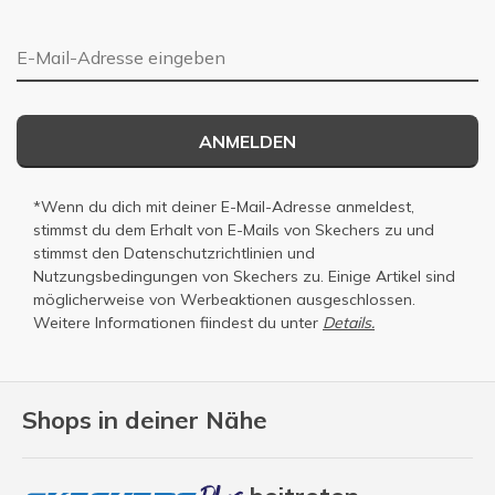
E-Mail-Adresse
ANMELDEN
*Wenn du dich mit deiner E-Mail-Adresse anmeldest,
stimmst du dem Erhalt von E-Mails von Skechers zu und
stimmst den
Datenschutzrichtlinien
und
Nutzungsbedingungen
von Skechers zu. Einige Artikel sind
möglicherweise von Werbeaktionen ausgeschlossen.
Weitere Informationen fiindest du unter
Details.
Shops in deiner Nähe