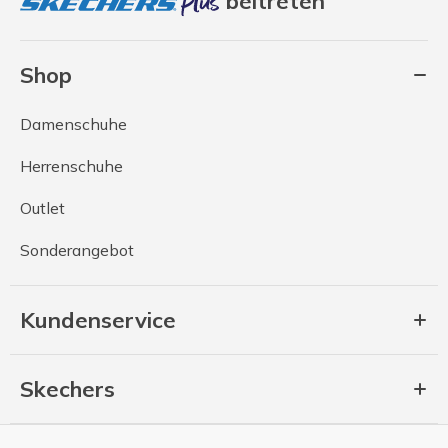
beitreten
Shop
Damenschuhe
Herrenschuhe
Outlet
Sonderangebot
Kundenservice
Skechers