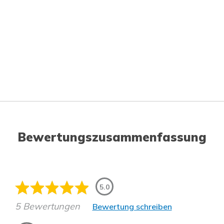
Bewertungszusammenfassung
5.0
5 Bewertungen
Bewertung schreiben