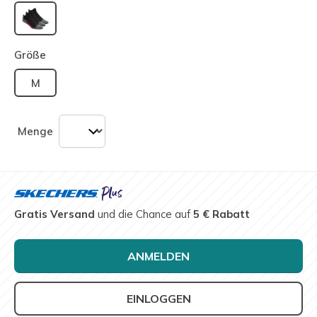
ausgewählt
Größe
M
Menge
Gratis Versand
und die Chance auf
5 € Rabatt
ANMELDEN
EINLOGGEN