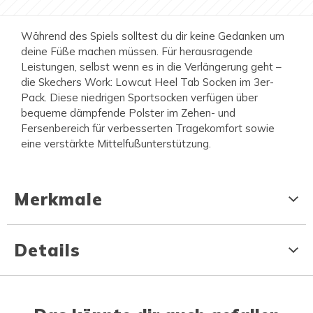
Während des Spiels solltest du dir keine Gedanken um
deine Füße machen müssen. Für herausragende
Leistungen, selbst wenn es in die Verlängerung geht –
die Skechers Work: Lowcut Heel Tab Socken im 3er-
Pack. Diese niedrigen Sportsocken verfügen über
bequeme dämpfende Polster im Zehen- und
Fersenbereich für verbesserten Tragekomfort sowie
eine verstärkte Mittelfußunterstützung.
Merkmale
Details