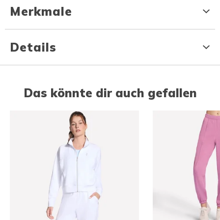
Merkmale
Details
Das könnte dir auch gefallen