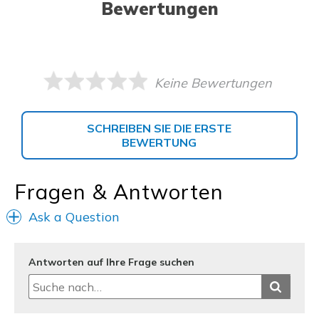
Bewertungen
Keine Bewertungen
SCHREIBEN SIE DIE ERSTE
BEWERTUNG
Fragen & Antworten
Ask a Question
Antworten auf Ihre Frage suchen