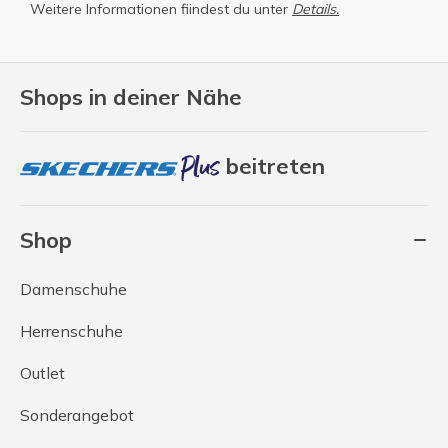
Weitere Informationen fiindest du unter
Details.
Shops in deiner Nähe
beitreten
Shop
Damenschuhe
Herrenschuhe
Outlet
Sonderangebot