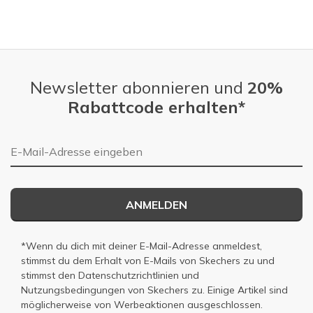
Newsletter abonnieren und
20%
Rabattcode erhalten*
E-Mail-Adresse
ANMELDEN
*Wenn du dich mit deiner E-Mail-Adresse anmeldest,
stimmst du dem Erhalt von E-Mails von Skechers zu und
stimmst den
Datenschutzrichtlinien
und
Nutzungsbedingungen
von Skechers zu. Einige Artikel sind
möglicherweise von Werbeaktionen ausgeschlossen.