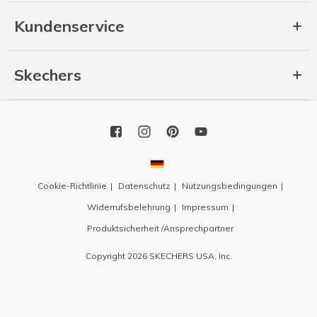
Kundenservice
Skechers
Cookie-Richtlinie
Datenschutz
Nutzungsbedingungen
Widerrufsbelehrung
Impressum
Produktsicherheit /Ansprechpartner
Copyright 2026 SKECHERS USA, Inc.