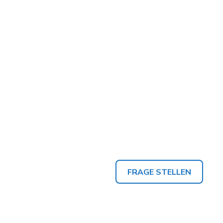
FRAGE STELLEN