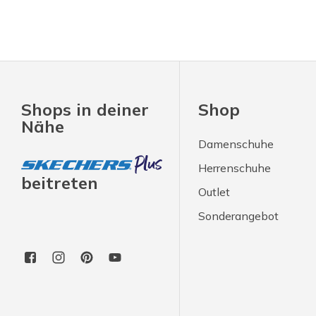
Shops in deiner
Shop
Nähe
Damenschuhe
Herrenschuhe
beitreten
Outlet
Sonderangebot