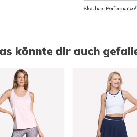
Skechers Performance
as könnte dir auch gefall