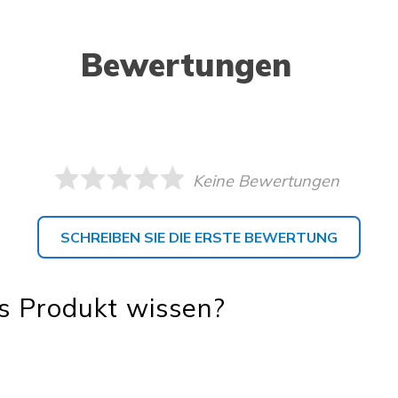
Bewertungen
Keine Bewertungen
SCHREIBEN SIE DIE ERSTE BEWERTUNG
s Produkt wissen?