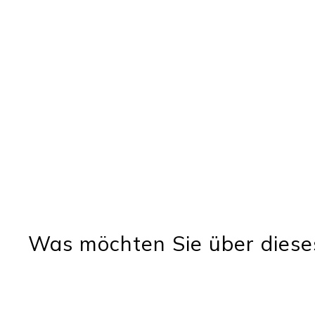
Was möchten Sie über diese