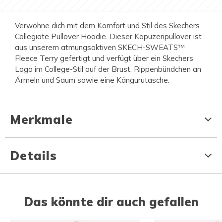
Verwöhne dich mit dem Komfort und Stil des Skechers
Collegiate Pullover Hoodie. Dieser Kapuzenpullover ist
aus unserem atmungsaktiven SKECH-SWEATS™
Fleece Terry gefertigt und verfügt über ein Skechers
Logo im College-Stil auf der Brust, Rippenbündchen an
Ärmeln und Saum sowie eine Kängurutasche.
Merkmale
Details
Das könnte dir auch gefallen