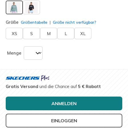
ausgewählt
Größe
Größentabelle
Größe nicht verfügbar?
XS
S
M
L
XL
Menge
Gratis Versand
und die Chance auf
5 € Rabatt
ANMELDEN
EINLOGGEN