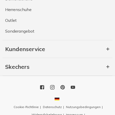
Herrenschuhe
Outlet
Sonderangebot
Kundenservice
Skechers
Cookie-Richtlinie
Datenschutz
Nutzungsbedingungen
Widerrufsbelehrung
Impressum