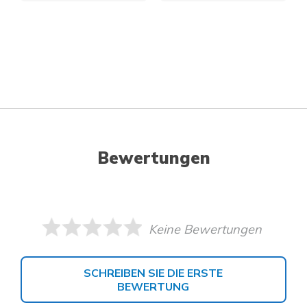
Bewertungen
Keine Bewertungen
SCHREIBEN SIE DIE ERSTE
BEWERTUNG