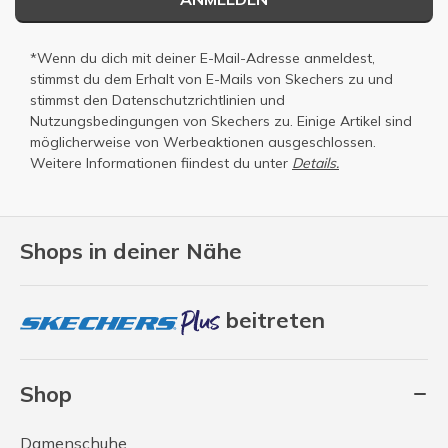
*Wenn du dich mit deiner E-Mail-Adresse anmeldest,
stimmst du dem Erhalt von E-Mails von Skechers zu und
stimmst den
Datenschutzrichtlinien
und
Nutzungsbedingungen
von Skechers zu. Einige Artikel sind
möglicherweise von Werbeaktionen ausgeschlossen.
Weitere Informationen fiindest du unter
Details.
Shops in deiner Nähe
beitreten
Shop
Damenschuhe