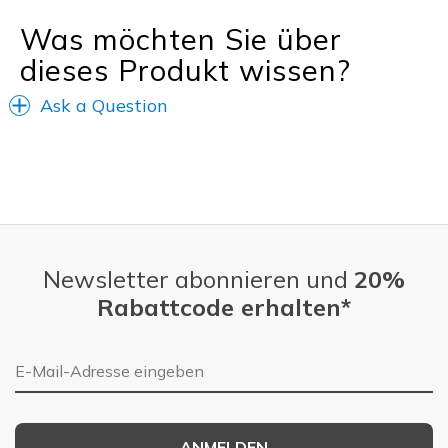
Was möchten Sie über
dieses Produkt wissen?
Ask a Question
Newsletter abonnieren und
20%
Rabattcode erhalten*
E-Mail-Adresse
ANMELDEN