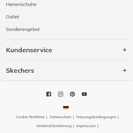
Herrenschuhe
Outlet
Sonderangebot
Kundenservice
Skechers
Cookie-Richtlinie
Datenschutz
Nutzungsbedingungen
Widerrufsbelehrung
Impressum