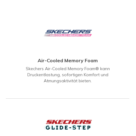
Air-Cooled Memory Foam
Skechers Air-Cooled Memory Foam® kann
Druckentlastung, sofortigen Komfort und
Atmungsaktivität bieten.