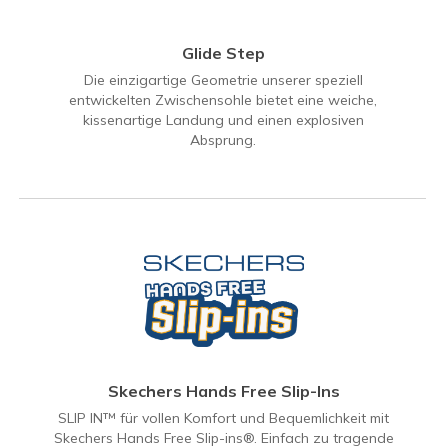
Glide Step
Die einzigartige Geometrie unserer speziell
entwickelten Zwischensohle bietet eine weiche,
kissenartige Landung und einen explosiven
Absprung.
Skechers Hands Free Slip-Ins
SLIP IN™ für vollen Komfort und Bequemlichkeit mit
Skechers Hands Free Slip-ins®. Einfach zu tragende