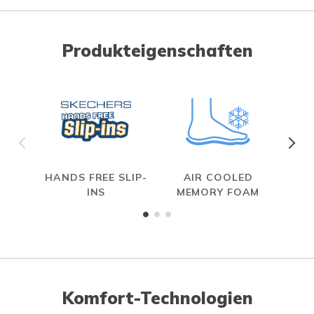
Produkteigenschaften
HANDS FREE SLIP-
AIR COOLED
INS
MEMORY FOAM
Komfort-Technologien