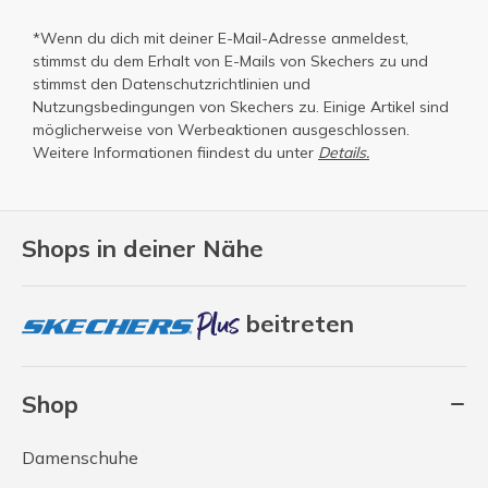
*Wenn du dich mit deiner E-Mail-Adresse anmeldest,
stimmst du dem Erhalt von E-Mails von Skechers zu und
stimmst den
Datenschutzrichtlinien
und
Nutzungsbedingungen
von Skechers zu. Einige Artikel sind
möglicherweise von Werbeaktionen ausgeschlossen.
Weitere Informationen fiindest du unter
Details.
Shops in deiner Nähe
beitreten
Shop
Damenschuhe