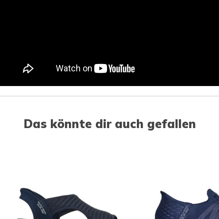
Das könnte dir auch gefallen