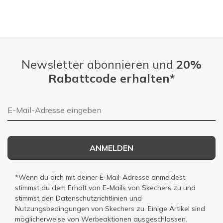
Newsletter abonnieren und
20%
Rabattcode erhalten*
E-Mail-Adresse
ANMELDEN
*Wenn du dich mit deiner E-Mail-Adresse anmeldest,
stimmst du dem Erhalt von E-Mails von Skechers zu und
stimmst den
Datenschutzrichtlinien
und
Nutzungsbedingungen
von Skechers zu. Einige Artikel sind
möglicherweise von Werbeaktionen ausgeschlossen.