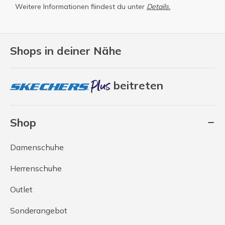
Weitere Informationen fiindest du unter
Details.
Shops in deiner Nähe
beitreten
Shop
Damenschuhe
Herrenschuhe
Outlet
Sonderangebot