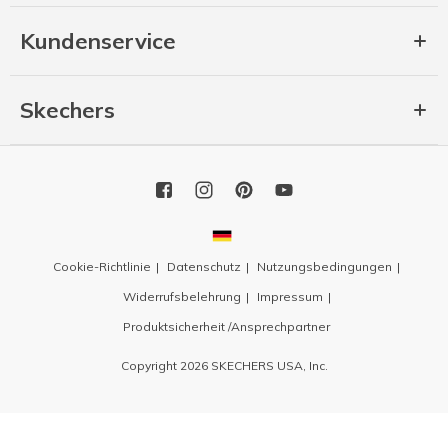
Kundenservice
Skechers
Cookie-Richtlinie
Datenschutz
Nutzungsbedingungen
Widerrufsbelehrung
Impressum
Produktsicherheit /Ansprechpartner
Copyright 2026 SKECHERS USA, Inc.