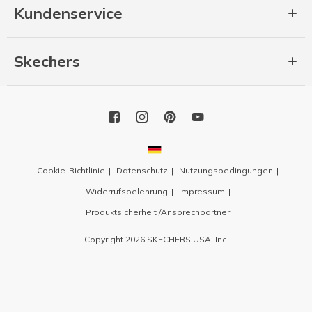
Kundenservice
Skechers
Cookie-Richtlinie
Datenschutz
Nutzungsbedingungen
Widerrufsbelehrung
Impressum
Produktsicherheit /Ansprechpartner
Copyright 2026 SKECHERS USA, Inc.