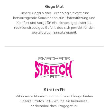
Goga Mat
Unsere Goga Mat®-Technologie bietet eine
hervorragende Kombination aus Unterstützung und
Komfort und sorgt für ein leichtes, gepolstertes,
reaktionsfreudiges Gefühl, das sich perfekt für den
ganztägigen Einsatz eignet.
Stretch Fit
Mit ihrem schlanken und nahtlosen Design bieten
unsere Stretch Fit®-Schuhe ein bequemes,
sockenähnliches Tragegefühl.