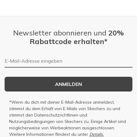
Newsletter abonnieren und
20%
Rabattcode erhalten*
E-Mail-Adresse
ANMELDEN
*Wenn du dich mit deiner E-Mail-Adresse anmeldest,
stimmst du dem Erhalt von E-Mails von Skechers zu und
stimmst den
Datenschutzrichtlinien
und
Nutzungsbedingungen
von Skechers zu. Einige Artikel sind
möglicherweise von Werbeaktionen ausgeschlossen.
Weitere Informationen fiindest du unter
Details.