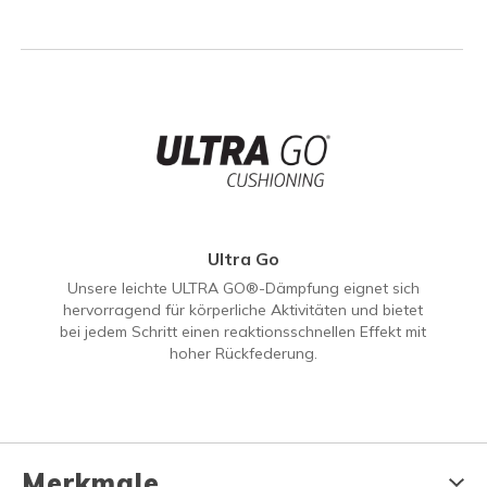
Ultra Go
Unsere leichte ULTRA GO®-Dämpfung eignet sich
hervorragend für körperliche Aktivitäten und bietet
bei jedem Schritt einen reaktionsschnellen Effekt mit
hoher Rückfederung.
Merkmale