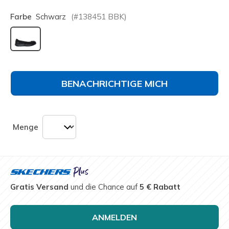
Farbe
Schwarz
(#
138451
BBK
)
ausgewählt
BENACHRICHTIGE MICH
Menge
Gratis Versand
und die Chance auf
5 € Rabatt
ANMELDEN