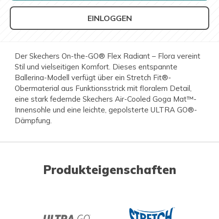
EINLOGGEN
Der Skechers On-the-GO® Flex Radiant – Flora vereint
Stil und vielseitigen Komfort. Dieses entspannte
Ballerina-Modell verfügt über ein Stretch Fit®-
Obermaterial aus Funktionsstrick mit floralem Detail,
eine stark federnde Skechers Air-Cooled Goga Mat™-
Innensohle und eine leichte, gepolsterte ULTRA GO®-
Dämpfung.
Produkteigenschaften