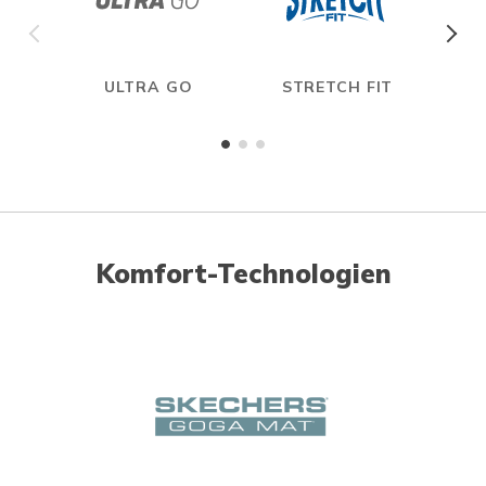
ULTRA GO
STRETCH FIT
Komfort-Technologien