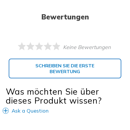
Bewertungen
Keine Bewertungen
SCHREIBEN SIE DIE ERSTE
BEWERTUNG
Was möchten Sie über
dieses Produkt wissen?
Ask a Question