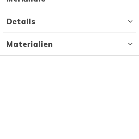
Details
Materialien