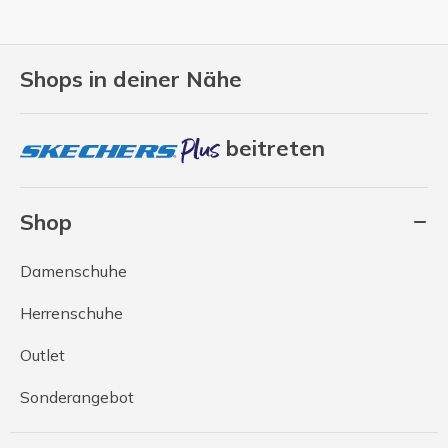
Shops in deiner Nähe
beitreten
Shop
Damenschuhe
Herrenschuhe
Outlet
Sonderangebot