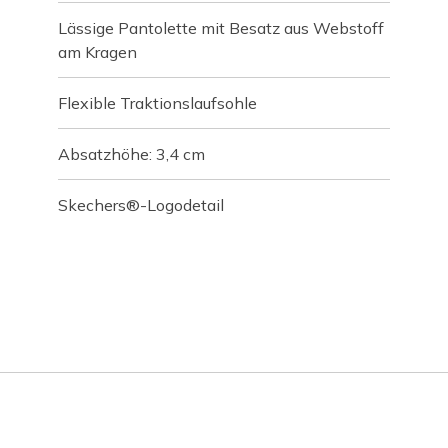
Lässige Pantolette mit Besatz aus Webstoff
am Kragen
Flexible Traktionslaufsohle
Absatzhöhe: 3,4 cm
Skechers®-Logodetail