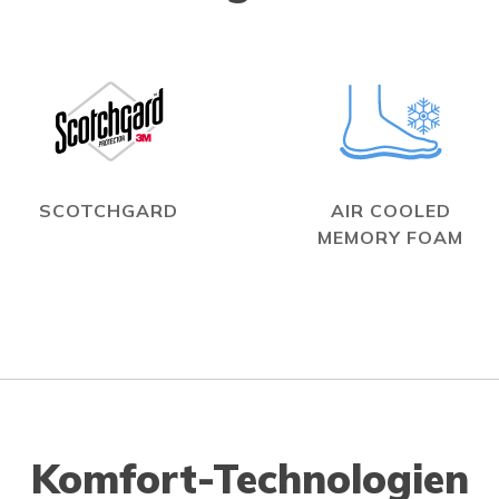
SCOTCHGARD
AIR COOLED
MEMORY FOAM
Komfort-Technologien