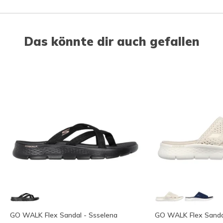
Das könnte dir auch gefallen
GO WALK Flex Sandal - Ssselena
GO WALK Flex Sandal