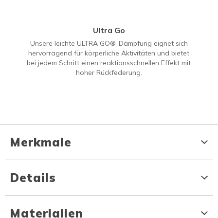
Ultra Go
Unsere leichte ULTRA GO®-Dämpfung eignet sich
hervorragend für körperliche Aktivitäten und bietet
bei jedem Schritt einen reaktionsschnellen Effekt mit
hoher Rückfederung.
Merkmale
Details
Materialien