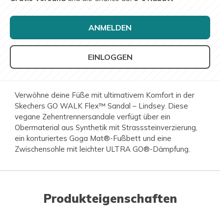
ANMELDEN
EINLOGGEN
Verwöhne deine Füße mit ultimativem Komfort in der
Skechers GO WALK Flex™ Sandal – Lindsey. Diese
vegane Zehentrennersandale verfügt über ein
Obermaterial aus Synthetik mit Strasssteinverzierung,
ein konturiertes Goga Mat®-Fußbett und eine
Zwischensohle mit leichter ULTRA GO®-Dämpfung.
Produkteigenschaften