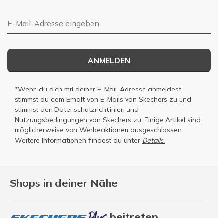
E-Mail-Adresse
ANMELDEN
*Wenn du dich mit deiner E-Mail-Adresse anmeldest,
stimmst du dem Erhalt von E-Mails von Skechers zu und
stimmst den
Datenschutzrichtlinien
und
Nutzungsbedingungen
von Skechers zu. Einige Artikel sind
möglicherweise von Werbeaktionen ausgeschlossen.
Weitere Informationen fiindest du unter
Details.
Shops in deiner Nähe
beitreten