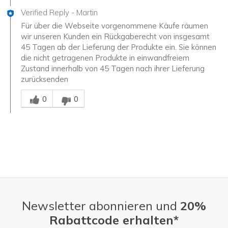
Verified Reply
-
Martin
Für über die Webseite vorgenommene Käufe räumen
wir unseren Kunden ein Rückgaberecht von insgesamt
45 Tagen ab der Lieferung der Produkte ein. Sie können
die nicht getragenen Produkte in einwandfreiem
Zustand innerhalb von 45 Tagen nach ihrer Lieferung
zurücksenden
Mitarbeiter-Gutachter
0
0
Newsletter abonnieren und
20%
Rabattcode erhalten*