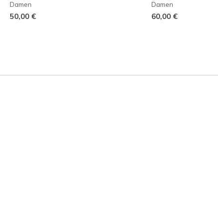
Damen
Damen
50,00 €
60,00 €