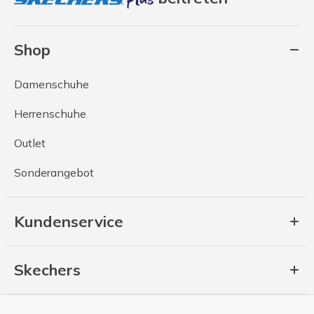
Shop
Damenschuhe
Herrenschuhe
Outlet
Sonderangebot
Kundenservice
Skechers