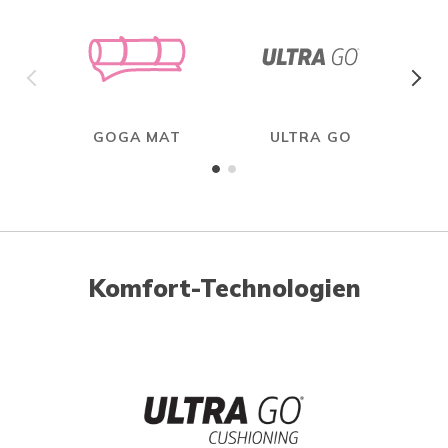
GOGA MAT
ULTRA GO
Komfort-Technologien