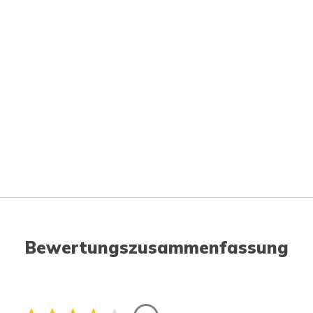
Bewertungszusammenfassung