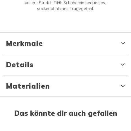
unsere Stretch Fit®-Schuhe ein bequemes,
sockenähnliches Tragegefühl.
Merkmale
Details
Materialien
Das könnte dir auch gefallen