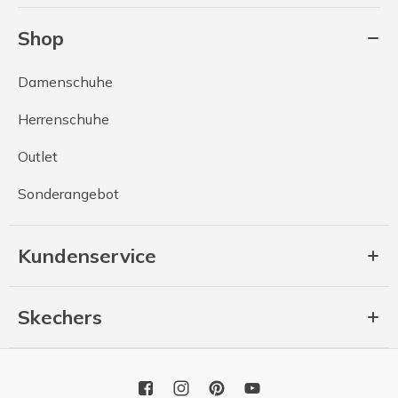
Shop
Damenschuhe
Herrenschuhe
Outlet
Sonderangebot
Kundenservice
Skechers