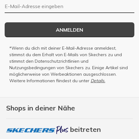
E-Mail-Adresse
ANMELDEN
*Wenn du dich mit deiner E-Mail-Adresse anmeldest,
stimmst du dem Erhalt von E-Mails von Skechers zu und
stimmst den
Datenschutzrichtlinien
und
Nutzungsbedingungen
von Skechers zu. Einige Artikel sind
möglicherweise von Werbeaktionen ausgeschlossen.
Weitere Informationen fiindest du unter
Details.
Shops in deiner Nähe
beitreten