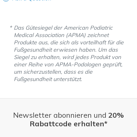
Das Gütesiegel der American Podiatric
Medical Association (APMA) zeichnet
Produkte aus, die sich als vorteilhaft für die
Fußgesundheit erwiesen haben. Um das
Siegel zu erhalten, wird jedes Produkt von
einer Reihe von APMA-Podologen geprüft,
um sicherzustellen, dass es die
Fußgesundheit unterstützt.
Newsletter abonnieren und
20%
Rabattcode erhalten*