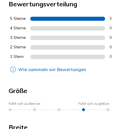
Bewertungsverteilung
5 Sterne
3
4 Sterne
0
3 Sterne
0
2 Sterne
0
1 Stern
0
Wie sammeln wir Bewertungen
Größe
Fühlt sich zu klein an
Fühlt sich zu groß an
Breite