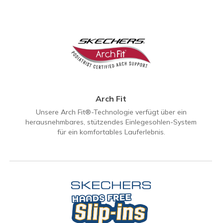
Arch Fit
Unsere Arch Fit®-Technologie verfügt über ein
herausnehmbares, stützendes Einlegesohlen-System
für ein komfortables Lauferlebnis.