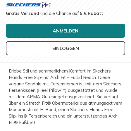
Gratis Versand
und die Chance auf
5 € Rabatt
ANMELDEN
EINLOGGEN
Erlebe Stil und sommerlichem Komfort im Skechers
Hands Free Slip-ins: Arch Fit – Euclid Beach. Diese
vegane Sandale mit Fersenriemen ist mit dem Skechers
Fersenkissen (Heel Pillow™) ausgestattet und wurde
mit dem APMA-Gütesiegel ausgezeichnet. Sie verfügt
über ein Stretch Fit® Obermaterial aus atmungsaktivem
Monomesh mit H-Band, einen Skechers Hands Free
Slip-Ins® Fersenbereich und ein unterstützendes Arch
Fit® Fußbett.