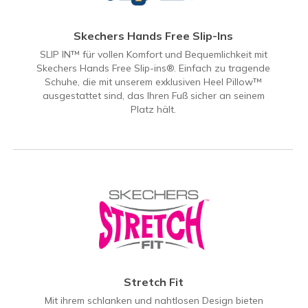
Skechers Hands Free Slip-Ins
SLIP IN™ für vollen Komfort und Bequemlichkeit mit
Skechers Hands Free Slip-ins®. Einfach zu tragende
Schuhe, die mit unserem exklusiven Heel Pillow™
ausgestattet sind, das Ihren Fuß sicher an seinem
Platz hält.
Stretch Fit
Mit ihrem schlanken und nahtlosen Design bieten