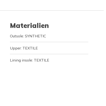
Materialien
Outsole: SYNTHETIC
Upper: TEXTILE
Lining insole: TEXTILE