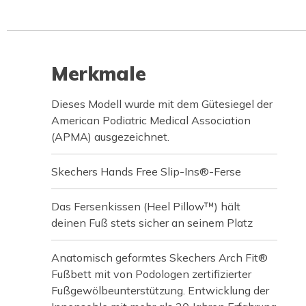
Merkmale
Dieses Modell wurde mit dem Gütesiegel der
American Podiatric Medical Association
(APMA) ausgezeichnet.
Skechers Hands Free Slip-Ins®-Ferse
Das Fersenkissen (Heel Pillow™) hält
deinen Fuß stets sicher an seinem Platz
Anatomisch geformtes Skechers Arch Fit®
Fußbett mit von Podologen zertifizierter
Fußgewölbeunterstützung. Entwicklung der