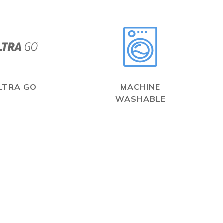
LTRA GO
MACHINE
WASHABLE