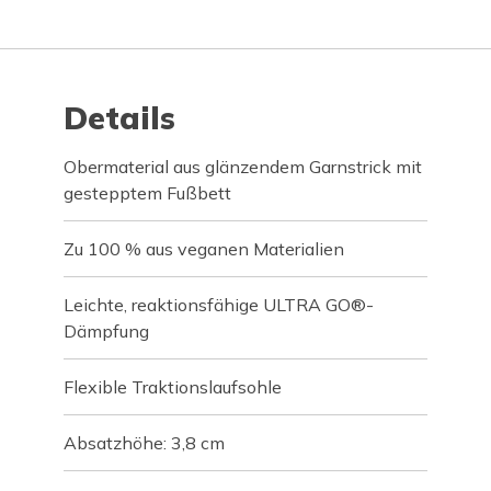
Details
Obermaterial aus glänzendem Garnstrick mit
gestepptem Fußbett
Zu 100 % aus veganen Materialien
Leichte, reaktionsfähige ULTRA GO®-
Dämpfung
Flexible Traktionslaufsohle
Absatzhöhe: 3,8 cm