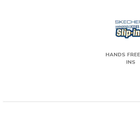
HANDS FREE
INS