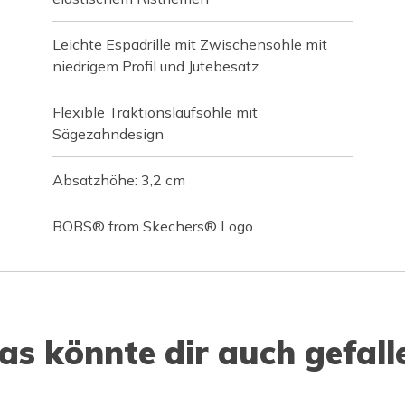
Leichte Espadrille mit Zwischensohle mit
niedrigem Profil und Jutebesatz
Flexible Traktionslaufsohle mit
Sägezahndesign
Absatzhöhe: 3,2 cm
BOBS® from Skechers® Logo
as könnte dir auch gefall