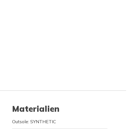
Materialien
Outsole: SYNTHETIC