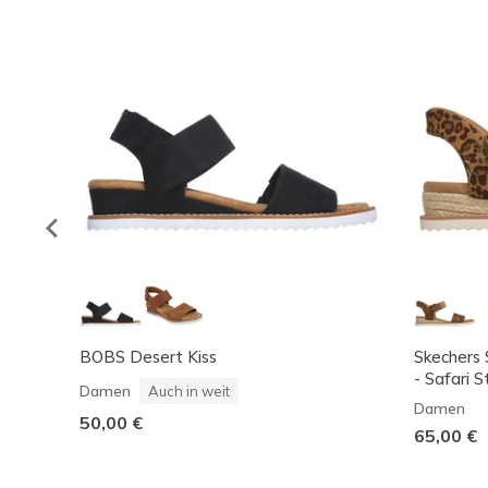
BOBS Desert Kiss
Skechers 
- Safari 
Damen
Auch in weit
Damen
50,00 €
65,00 €