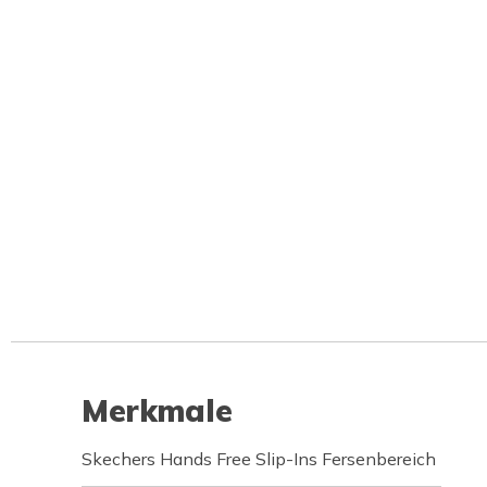
Merkmale
Skechers Hands Free Slip-Ins Fersenbereich