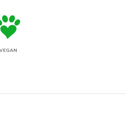
VEGAN