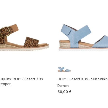
Slip-ins: BOBS Desert Kiss
BOBS Desert Kiss - Sun Shinin
Stepper
Damen
60,00 €