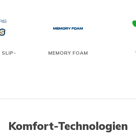
 SLIP-
MEMORY FOAM
Komfort-Technologien