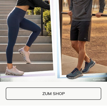
ZUM SHOP