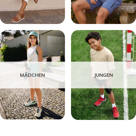
MÄDCHEN
JUNGEN