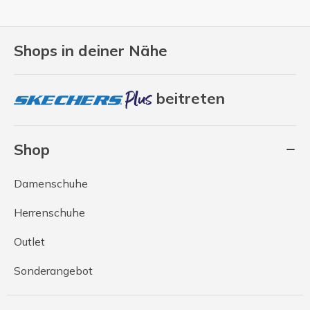
Shops in deiner Nähe
beitreten
Shop
Damenschuhe
Herrenschuhe
Outlet
Sonderangebot