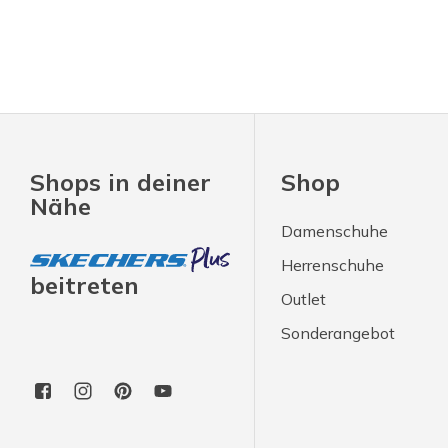
Shops in deiner
Shop
Nähe
Damenschuhe
Herrenschuhe
beitreten
Outlet
Sonderangebot