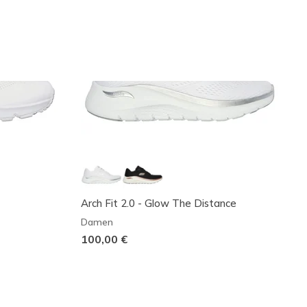
Arch Fit 2.0 - Glow The Distance
Damen
100,00 €