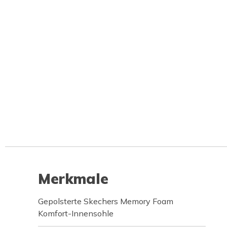
Merkmale
Gepolsterte Skechers Memory Foam
Komfort-Innensohle