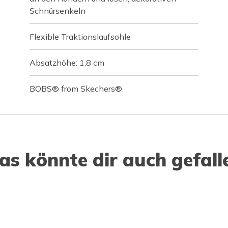
Schnürsenkeln
Flexible Traktionslaufsohle
Absatzhöhe: 1,8 cm
BOBS® from Skechers®
as könnte dir auch gefall