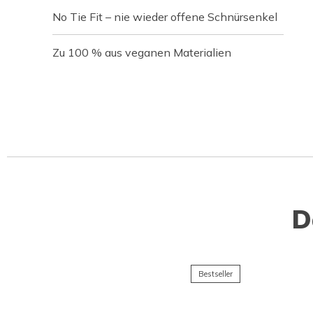
No Tie Fit – nie wieder offene Schnürsenkel
Zu 100 % aus veganen Materialien
D
Bestseller