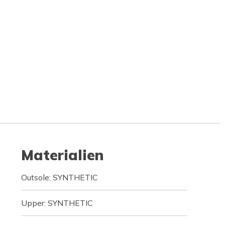
Materialien
Outsole: SYNTHETIC
Upper: SYNTHETIC