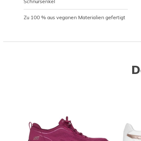
Schnürsenkel
Zu 100 % aus veganen Materialien gefertigt
D