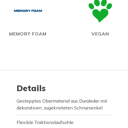
MEMORY FOAM
VEGAN
Details
Gestepptes Obermaterial aus Duraleder mit
dekorativen, zugeknoteten Schnürsenkel
Flexible Traktionslaufsohle