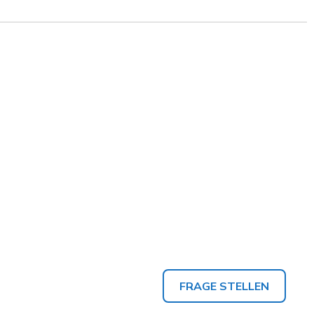
FRAGE STELLEN