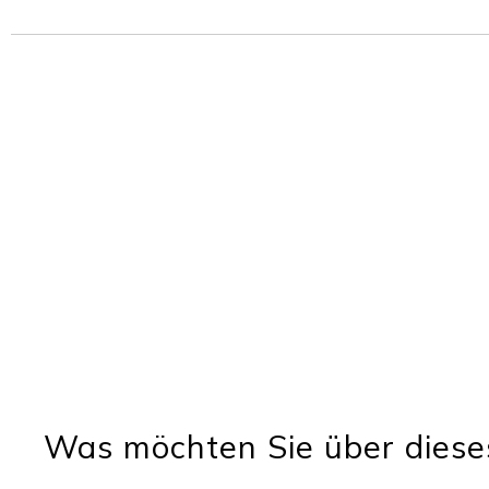
Was möchten Sie über diese