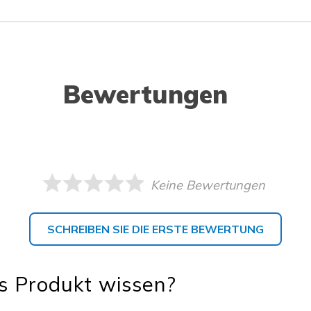
Bewertungen
Keine Bewertungen
SCHREIBEN SIE DIE ERSTE BEWERTUNG
s Produkt wissen?