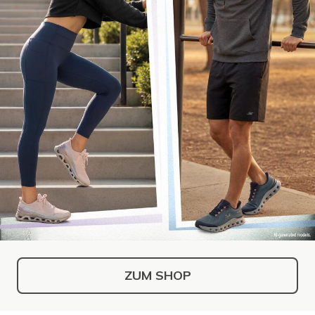
ZUM SHOP