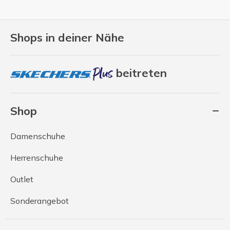
Shops in deiner Nähe
beitreten
Shop
Damenschuhe
Herrenschuhe
Outlet
Sonderangebot