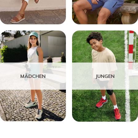
MÄDCHEN
JUNGEN