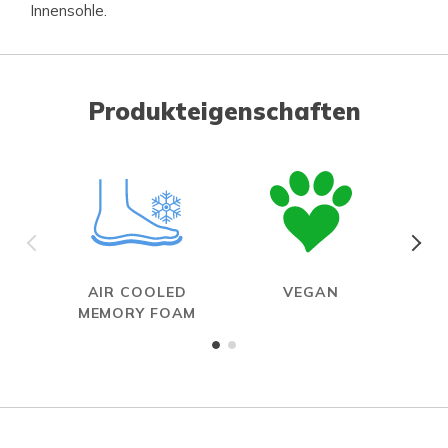
Innensohle.
Produkteigenschaften
AIR COOLED
VEGAN
MEMORY FOAM