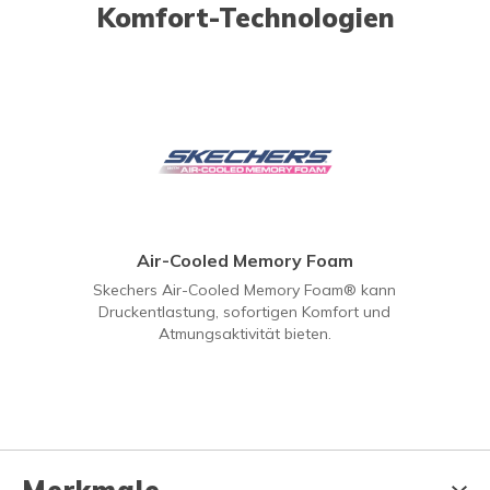
Komfort-Technologien
Air-Cooled Memory Foam
Skechers Air-Cooled Memory Foam® kann
Druckentlastung, sofortigen Komfort und
Atmungsaktivität bieten.