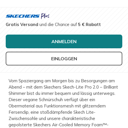
Gratis Versand
und die Chance auf
5 € Rabatt
ANMELDEN
EINLOGGEN
Vom Spaziergang am Morgen bis zu Besorgungen am
Abend – mit dem Skechers Skech-Lite Pro 2.0 – Brilliant
Shimmer bist du immer bequem und lässig unterwegs.
Dieser vegane Schnürschuh verfügt über ein
Obermaterial aus Funktionsmesh mit glitzerndem
Fersenclip, eine stoßdämpfende Skech Lite-
Zwischensohle und unsere charakteristische
gepolsterte Skechers Air-Cooled Memory Foam™-