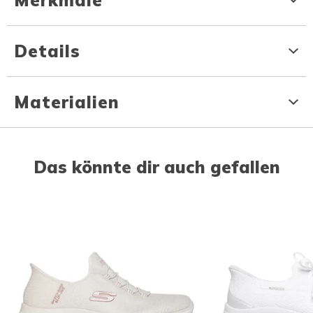
Merkmale
Details
Materialien
Das könnte dir auch gefallen