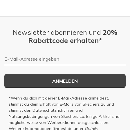
Newsletter abonnieren und
20%
Rabattcode erhalten*
E-Mail-Adresse
ANMELDEN
*Wenn du dich mit deiner E-Mail-Adresse anmeldest,
stimmst du dem Erhalt von E-Mails von Skechers zu und
stimmst den
Datenschutzrichtlinien
und
Nutzungsbedingungen
von Skechers zu. Einige Artikel sind
möglicherweise von Werbeaktionen ausgeschlossen.
Weitere Informationen fiindest du unter
Details.