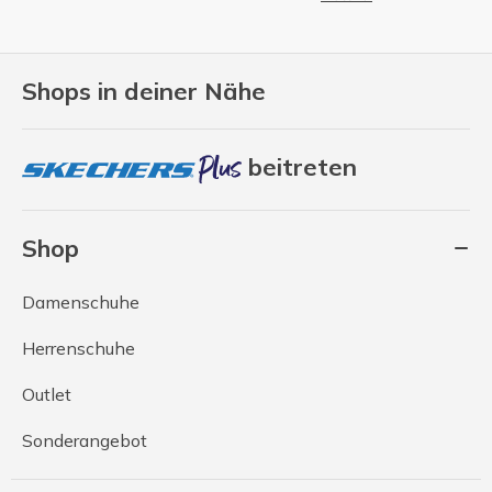
Shops in deiner Nähe
beitreten
Shop
Damenschuhe
Herrenschuhe
Outlet
Sonderangebot