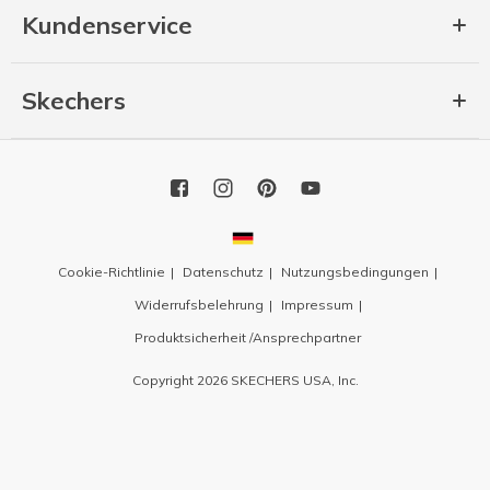
Kundenservice
Skechers
Cookie-Richtlinie
Datenschutz
Nutzungsbedingungen
Widerrufsbelehrung
Impressum
Produktsicherheit /Ansprechpartner
Copyright 2026 SKECHERS USA, Inc.