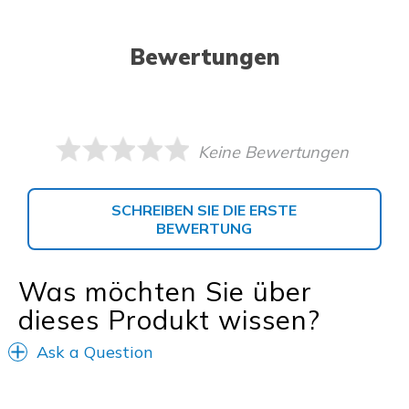
Bewertungen
Keine Bewertungen
SCHREIBEN SIE DIE ERSTE
BEWERTUNG
Was möchten Sie über
dieses Produkt wissen?
Ask a Question