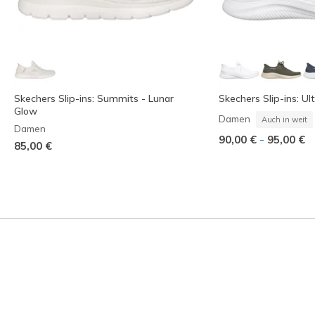
Skechers Slip-ins: Summits - Lunar
Skechers Slip-ins: Ult
Glow
Damen
Auch in weit
Damen
-
90,00 €
95,00 €
85,00 €