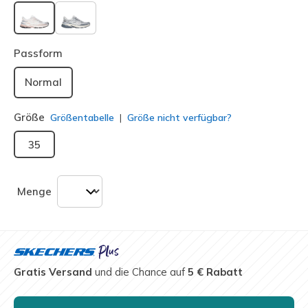
ausgewählt
Passform
Normal
Größe
Größentabelle
Größe nicht verfügbar?
35
Menge
Gratis Versand
und die Chance auf
5 € Rabatt