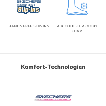
HANDS FREE SLIP-INS
AIR COOLED MEMORY
FOAM
Komfort-Technologien