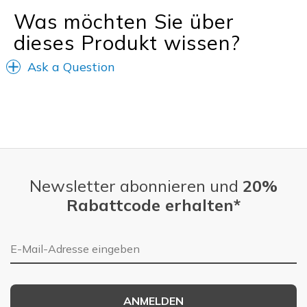
Was möchten Sie über
dieses Produkt wissen?
Ask a Question
Newsletter abonnieren und
20%
Rabattcode erhalten*
E-Mail-Adresse
ANMELDEN