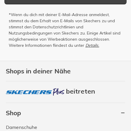
*Wenn du dich mit deiner E-Mail-Adresse anmeldest,
stimmst du dem Erhalt von E-Mails von Skechers zu und
stimmst den
Datenschutzrichtlinien
und
Nutzungsbedingungen
von Skechers zu. Einige Artikel sind
möglicherweise von Werbeaktionen ausgeschlossen.
Weitere Informationen fiindest du unter
Details.
Shops in deiner Nähe
beitreten
Shop
Damenschuhe