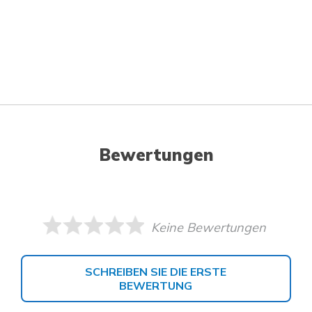
Bewertungen
Keine Bewertungen
SCHREIBEN SIE DIE ERSTE
BEWERTUNG