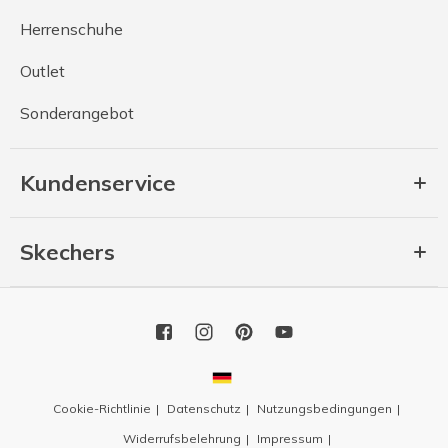
Herrenschuhe
Outlet
Sonderangebot
Kundenservice
Skechers
Cookie-Richtlinie
Datenschutz
Nutzungsbedingungen
Widerrufsbelehrung
Impressum