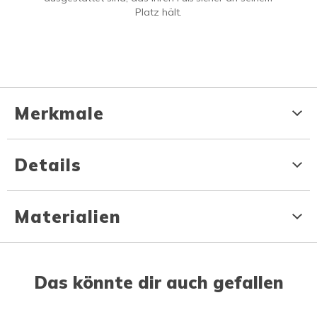
Platz hält.
Merkmale
Details
Materialien
Das könnte dir auch gefallen