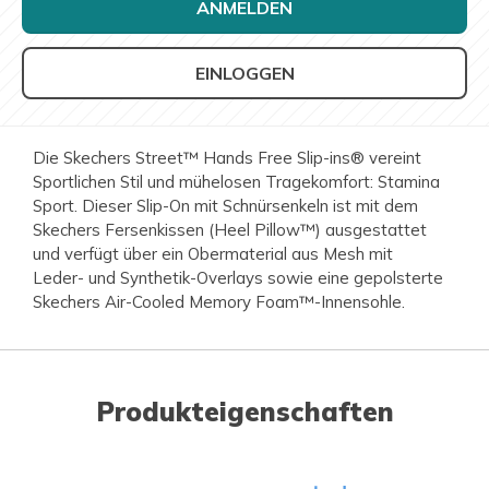
ANMELDEN
EINLOGGEN
Die Skechers Street™ Hands Free Slip-ins® vereint
Sportlichen Stil und mühelosen Tragekomfort: Stamina
Sport. Dieser Slip-On mit Schnürsenkeln ist mit dem
Skechers Fersenkissen (Heel Pillow™) ausgestattet
und verfügt über ein Obermaterial aus Mesh mit
Leder- und Synthetik-Overlays sowie eine gepolsterte
Skechers Air-Cooled Memory Foam™-Innensohle.
Produkteigenschaften