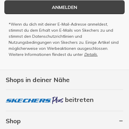
ANMELDEN
*Wenn du dich mit deiner E-Mail-Adresse anmeldest,
stimmst du dem Erhalt von E-Mails von Skechers zu und
stimmst den
Datenschutzrichtlinien
und
Nutzungsbedingungen
von Skechers zu. Einige Artikel sind
möglicherweise von Werbeaktionen ausgeschlossen.
Weitere Informationen fiindest du unter
Details.
Shops in deiner Nähe
beitreten
Shop