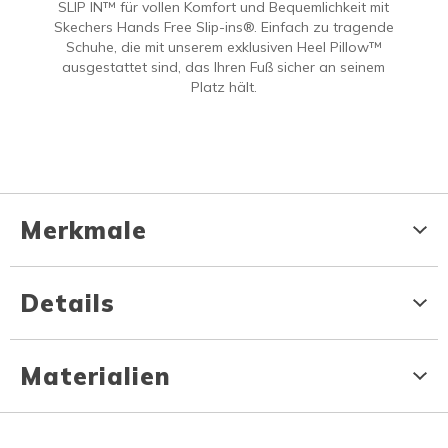
SLIP IN™ für vollen Komfort und Bequemlichkeit mit
Skechers Hands Free Slip-ins®. Einfach zu tragende
Schuhe, die mit unserem exklusiven Heel Pillow™
ausgestattet sind, das Ihren Fuß sicher an seinem
Platz hält.
Merkmale
Details
Materialien