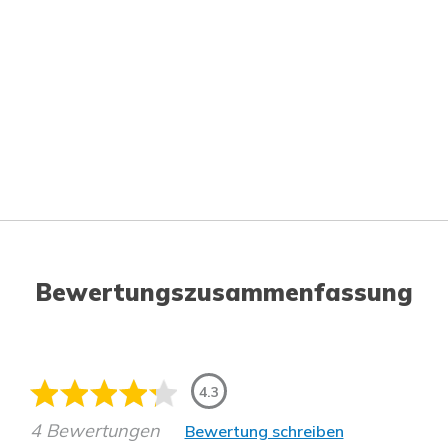
Bewertungszusammenfassung
4.3
4 Bewertungen
Bewertung schreiben