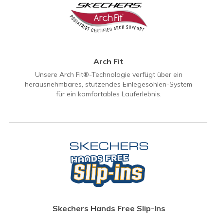
Arch Fit
Unsere Arch Fit®-Technologie verfügt über ein
herausnehmbares, stützendes Einlegesohlen-System
für ein komfortables Lauferlebnis.
Skechers Hands Free Slip-Ins