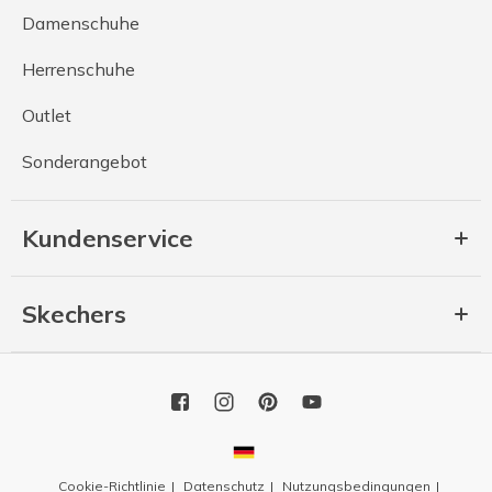
Damenschuhe
Herrenschuhe
Outlet
Sonderangebot
Kundenservice
Skechers
Cookie-Richtlinie
Datenschutz
Nutzungsbedingungen