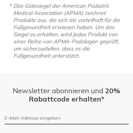
Das Gütesiegel der American Podiatric
Medical Association (APMA) zeichnet
Produkte aus, die sich als vorteilhaft für die
Fußgesundheit erwiesen haben. Um das
Siegel zu erhalten, wird jedes Produkt von
einer Reihe von APMA-Podologen geprüft,
um sicherzustellen, dass es die
Fußgesundheit unterstützt.
Newsletter abonnieren und
20%
Rabattcode erhalten*
E-Mail-Adresse