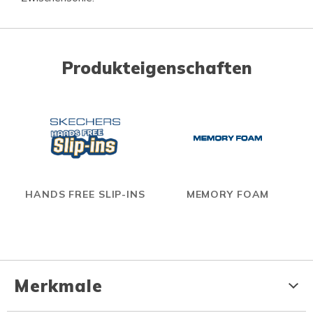
Produkteigenschaften
HANDS FREE SLIP-INS
MEMORY FOAM
Merkmale