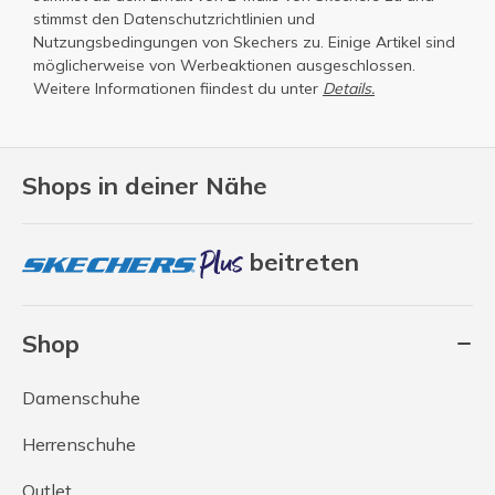
stimmst den
Datenschutzrichtlinien
und
Nutzungsbedingungen
von Skechers zu. Einige Artikel sind
möglicherweise von Werbeaktionen ausgeschlossen.
Weitere Informationen fiindest du unter
Details.
Shops in deiner Nähe
beitreten
Shop
Damenschuhe
Herrenschuhe
Outlet