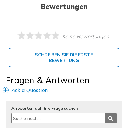
Bewertungen
Keine Bewertungen
SCHREIBEN SIE DIE ERSTE
BEWERTUNG
Fragen & Antworten
Ask a Question
Antworten auf Ihre Frage suchen