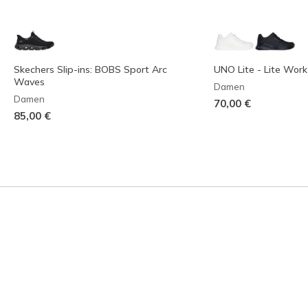
Skechers Slip-ins: BOBS Sport Arc
UNO Lite - Lite Work
Waves
Damen
Damen
70,00 €
85,00 €