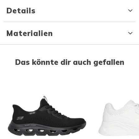
Details
Materialien
Das könnte dir auch gefallen