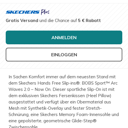
Gratis Versand
und die Chance auf
5 € Rabatt
ANMELDEN
EINLOGGEN
In Sachen Komfort immer auf dem neuesten Stand mit
dem Skechers Hands Free Slip-ins®: BOBS Sport™ Arc
Waves 2.0 – Now On. Dieser sportliche Slip-On ist mit
dem exklusiven Skechers Fersenkissen (Heel Pillow)
ausgestattet und verfügt über ein Obermaterial aus
Mesh mit Synthetik-Overlay und fester Stretch-
Schnürung, eine Skechers Memory Foam-Innensohle und
eine gepolsterte, geometrische Glide-Step®
Zwischensohle.