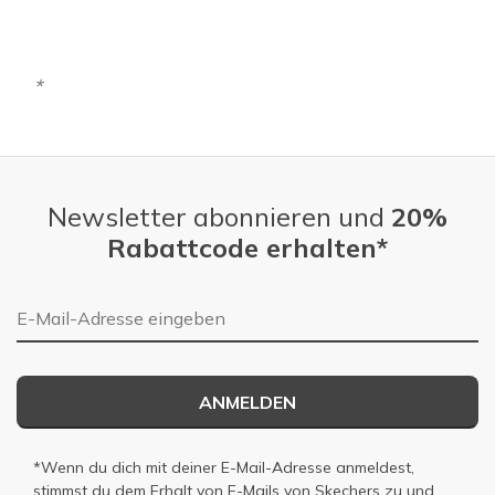
Newsletter abonnieren und
20%
Rabattcode erhalten*
E-Mail-Adresse
ANMELDEN
*Wenn du dich mit deiner E-Mail-Adresse anmeldest,
stimmst du dem Erhalt von E-Mails von Skechers zu und