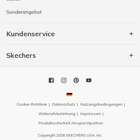
Sonderangebot
Kundenservice
Skechers
Cookie-Richtlinie
Datenschutz
Nutzungsbedingungen
Widerrufsbelehrung
Impressum
Produktsicherheit /Ansprechpartner
Copyright 2026 SKECHERS USA, Inc.