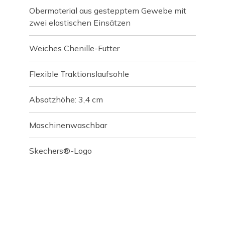
Obermaterial aus gestepptem Gewebe mit
zwei elastischen Einsätzen
Weiches Chenille-Futter
Flexible Traktionslaufsohle
Absatzhöhe: 3,4 cm
Maschinenwaschbar
Skechers®-Logo