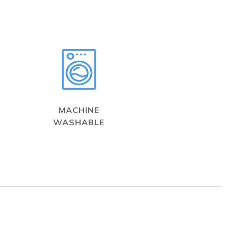
MACHINE
WASHABLE