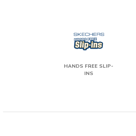
HANDS FREE SLIP-
INS