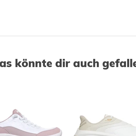
as könnte dir auch gefall