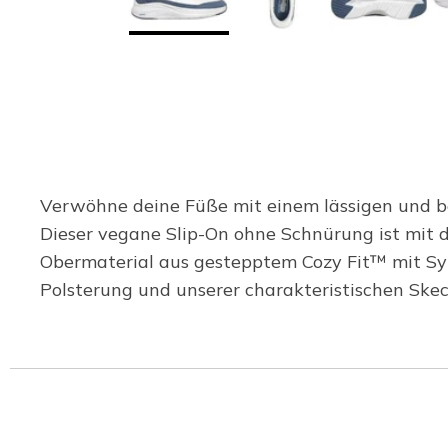
Verwöhne deine Füße mit einem lässigen und b
Dieser vegane Slip-On ohne Schnürung ist mit 
Obermaterial aus gestepptem Cozy Fit™ mit Syn
Polsterung und unserer charakteristischen Sk