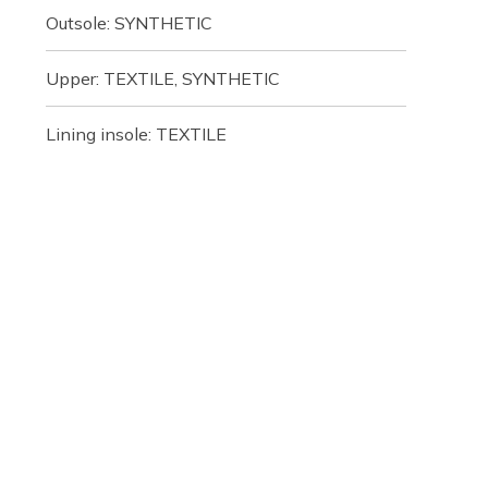
Outsole: SYNTHETIC
Upper: TEXTILE, SYNTHETIC
Lining insole: TEXTILE