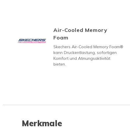
Air-Cooled Memory
Foam
Skechers Air-Cooled Memory Foam®
kann Druckentlastung, sofortigen
Komfort und Atmungsaktivität
bieten.
Merkmale