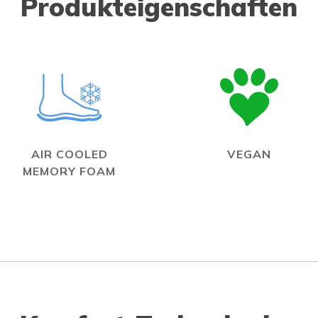
Produkteigenschaften
AIR COOLED
VEGAN
MEMORY FOAM