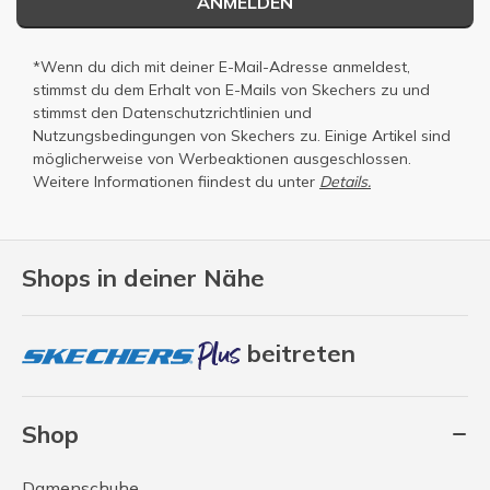
ANMELDEN
*Wenn du dich mit deiner E-Mail-Adresse anmeldest,
stimmst du dem Erhalt von E-Mails von Skechers zu und
stimmst den
Datenschutzrichtlinien
und
Nutzungsbedingungen
von Skechers zu. Einige Artikel sind
möglicherweise von Werbeaktionen ausgeschlossen.
Weitere Informationen fiindest du unter
Details.
Shops in deiner Nähe
beitreten
Shop
Damenschuhe