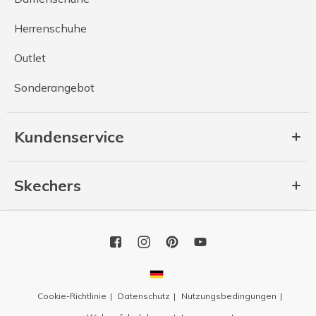
Herrenschuhe
Outlet
Sonderangebot
Kundenservice
Skechers
Cookie-Richtlinie
Datenschutz
Nutzungsbedingungen