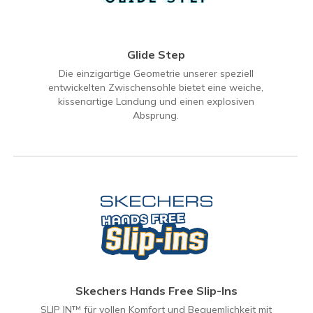
Glide Step
Die einzigartige Geometrie unserer speziell
entwickelten Zwischensohle bietet eine weiche,
kissenartige Landung und einen explosiven
Absprung.
Skechers Hands Free Slip-Ins
SLIP IN™ für vollen Komfort und Bequemlichkeit mit