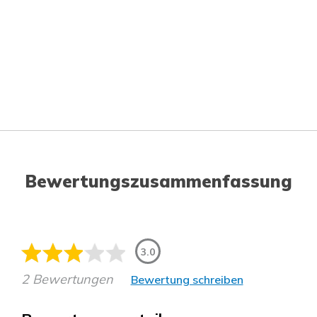
Bewertungszusammenfassung
3.0
2 Bewertungen
Bewertung schreiben