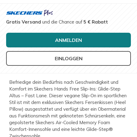
Gratis Versand
und die Chance auf
5 € Rabatt
ANMELDEN
EINLOGGEN
Befriedige dein Bedürfnis nach Geschwindigkeit und
Komfort im Skechers Hands Free Slip-Ins: Glide-Step
Altus – Fast Lane. Dieser vegane Slip-On im sportlichen
Stil ist mit dem exklusiven Skechers Fersenkissen (Heel
Pillow) ausgestattet und verfügt über ein Obermaterial
aus Funktionsmesh mit geknoteten Schnürsenkeln, eine
gepolsterte Skechers Air-Cooled Memory Foam
Komfort-Innensohle und eine leichte Glide-Step®
Zwischensohle.