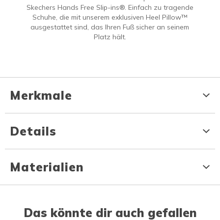
Skechers Hands Free Slip-ins®. Einfach zu tragende
Schuhe, die mit unserem exklusiven Heel Pillow™
ausgestattet sind, das Ihren Fuß sicher an seinem
Platz hält.
Merkmale
Details
Materialien
Das könnte dir auch gefallen