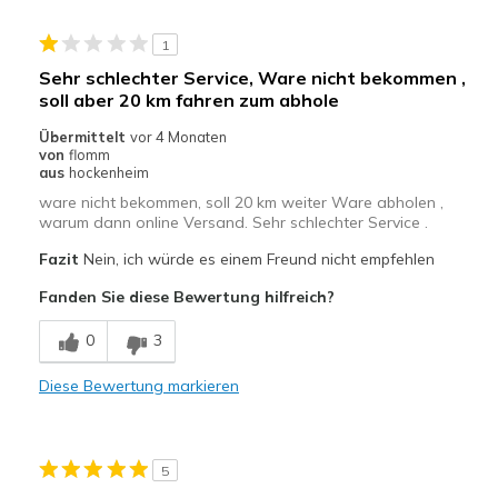
1
Sehr schlechter Service, Ware nicht bekommen ,
soll aber 20 km fahren zum abhole
Übermittelt
vor 4 Monaten
von
flomm
aus
hockenheim
ware nicht bekommen, soll 20 km weiter Ware abholen ,
warum dann online Versand. Sehr schlechter Service .
Fazit
Nein, ich würde es einem Freund nicht empfehlen
Fanden Sie diese Bewertung hilfreich?
0
3
Diese Bewertung markieren
5