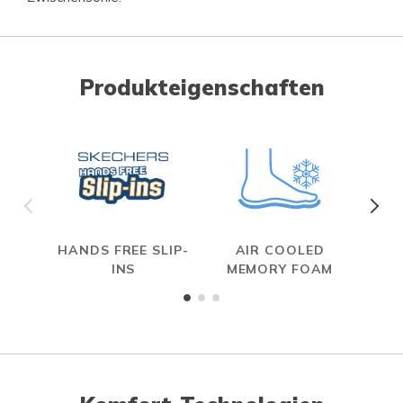
Produkteigenschaften
HANDS FREE SLIP-
AIR COOLED
INS
MEMORY FOAM