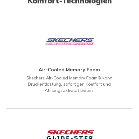
Komfort-Technologien
Air-Cooled Memory Foam
Skechers Air-Cooled Memory Foam® kann
Druckentlastung, sofortigen Komfort und
Atmungsaktivität bieten.