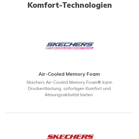
Komfort-Technologien
Air-Cooled Memory Foam
Skechers Air-Cooled Memory Foam® kann
Druckentlastung, sofortigen Komfort und
Atmungsaktivität bieten.