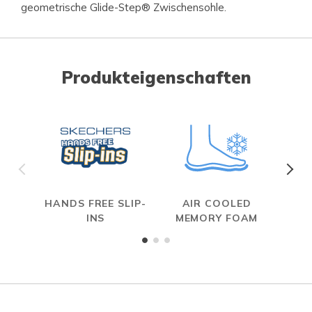
geometrische Glide-Step® Zwischensohle.
Produkteigenschaften
HANDS FREE SLIP-
AIR COOLED
INS
MEMORY FOAM