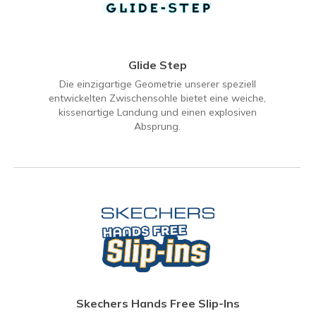
Glide Step
Die einzigartige Geometrie unserer speziell
entwickelten Zwischensohle bietet eine weiche,
kissenartige Landung und einen explosiven
Absprung.
Skechers Hands Free Slip-Ins