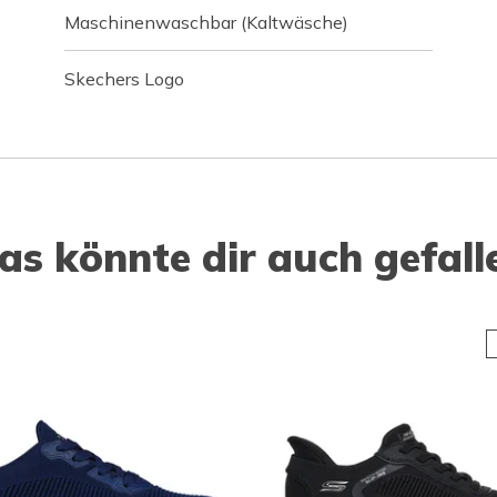
Maschinenwaschbar (Kaltwäsche)
Skechers Logo
as könnte dir auch gefall