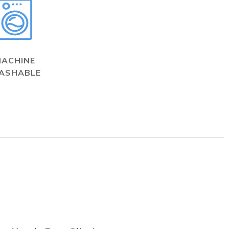
MACHINE
ASHABLE