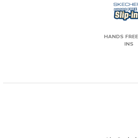
HANDS FREE
INS