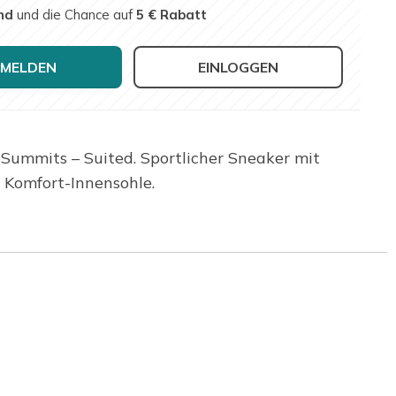
nd
und die Chance auf
5 € Rabatt
MELDEN
EINLOGGEN
Summits – Suited. Sportlicher Sneaker mit
 Komfort-Innensohle.