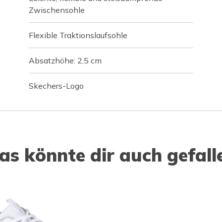
Zwischensohle
Flexible Traktionslaufsohle
Absatzhöhe: 2,5 cm
Skechers-Logo
as könnte dir auch gefall