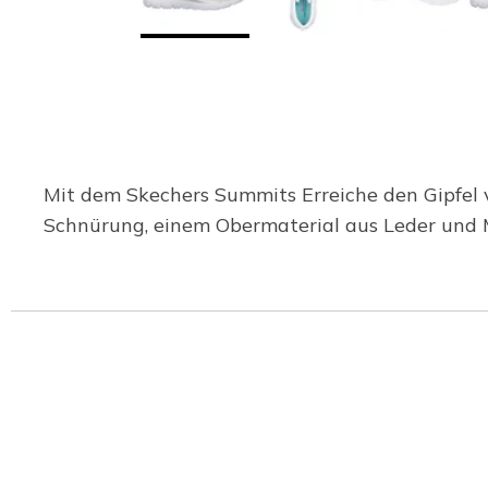
Mit dem Skechers Summits Erreiche den Gipfel 
Schnürung, einem Obermaterial aus Leder und 