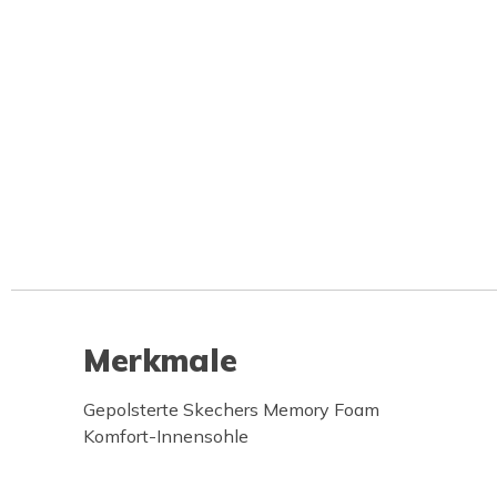
Merkmale
Gepolsterte Skechers Memory Foam
Komfort-Innensohle