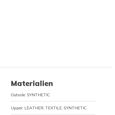
Materialien
Outsole: SYNTHETIC
Upper: LEATHER, TEXTILE, SYNTHETIC