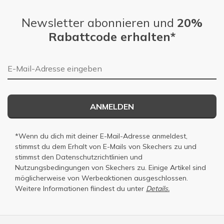
Newsletter abonnieren und
20%
Rabattcode erhalten*
E-Mail-Adresse
ANMELDEN
*Wenn du dich mit deiner E-Mail-Adresse anmeldest,
stimmst du dem Erhalt von E-Mails von Skechers zu und
stimmst den
Datenschutzrichtlinien
und
Nutzungsbedingungen
von Skechers zu. Einige Artikel sind
möglicherweise von Werbeaktionen ausgeschlossen.
Weitere Informationen fiindest du unter
Details.