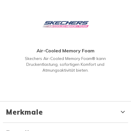
Air-Cooled Memory Foam
Skechers Air-Cooled Memory Foam® kann
Druckentlastung, sofortigen Komfort und
Atmungsaktivität bieten.
Merkmale