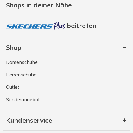
Shops in deiner Nähe
beitreten
Shop
Damenschuhe
Herrenschuhe
Outlet
Sonderangebot
Kundenservice