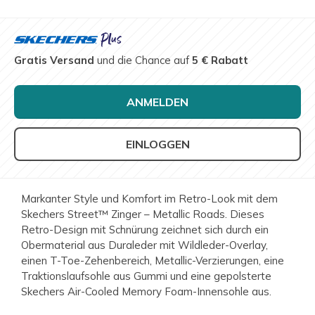
Gratis Versand
und die Chance auf
5 € Rabatt
ANMELDEN
EINLOGGEN
Markanter Style und Komfort im Retro-Look mit dem
Skechers Street™ Zinger – Metallic Roads. Dieses
Retro-Design mit Schnürung zeichnet sich durch ein
Obermaterial aus Duraleder mit Wildleder-Overlay,
einen T-Toe-Zehenbereich, Metallic-Verzierungen, eine
Traktionslaufsohle aus Gummi und eine gepolsterte
Skechers Air-Cooled Memory Foam-Innensohle aus.