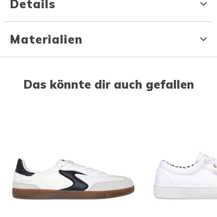
Details
Materialien
Das könnte dir auch gefallen