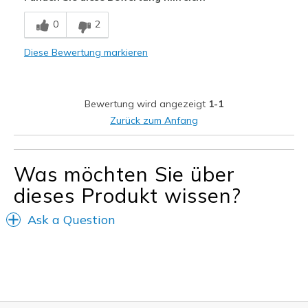
0
2
Diese Bewertung markieren
Bewertung wird angezeigt
1-1
Zurück zum Anfang
Was möchten Sie über
dieses Produkt wissen?
Ask a Question