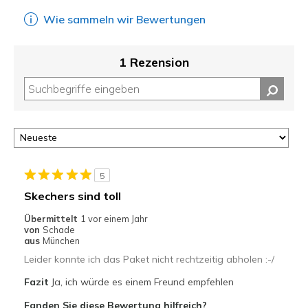
Wie sammeln wir Bewertungen
1 Rezension
5
Skechers sind toll
Übermittelt
1 vor einem Jahr
von
Schade
aus
München
Leider konnte ich das Paket nicht rechtzeitig abholen :-/
Fazit
Ja, ich würde es einem Freund empfehlen
Fanden Sie diese Bewertung hilfreich?