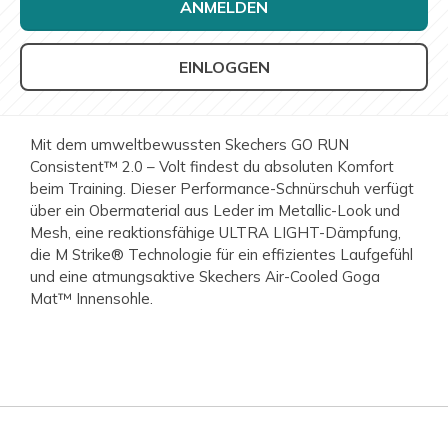
ANMELDEN
EINLOGGEN
Mit dem umweltbewussten Skechers GO RUN
Consistent™ 2.0 – Volt findest du absoluten Komfort
beim Training. Dieser Performance-Schnürschuh verfügt
über ein Obermaterial aus Leder im Metallic-Look und
Mesh, eine reaktionsfähige ULTRA LIGHT-Dämpfung,
die M Strike® Technologie für ein effizientes Laufgefühl
und eine atmungsaktive Skechers Air-Cooled Goga
Mat™ Innensohle.