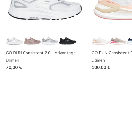
GO RUN Consistent 2.0 - Advantage
GO RUN Consistent P
Damen
Damen
70,00 €
100,00 €