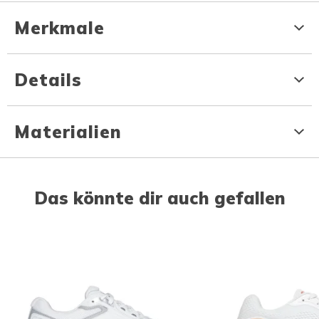
Merkmale
Details
Materialien
Das könnte dir auch gefallen