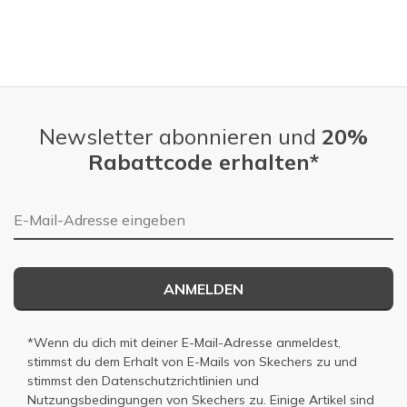
Newsletter abonnieren und
20%
Rabattcode erhalten*
E-Mail-Adresse
ANMELDEN
*Wenn du dich mit deiner E-Mail-Adresse anmeldest,
stimmst du dem Erhalt von E-Mails von Skechers zu und
stimmst den
Datenschutzrichtlinien
und
Nutzungsbedingungen
von Skechers zu. Einige Artikel sind