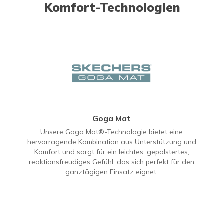
Komfort-Technologien
Goga Mat
Unsere Goga Mat®-Technologie bietet eine
hervorragende Kombination aus Unterstützung und
Komfort und sorgt für ein leichtes, gepolstertes,
reaktionsfreudiges Gefühl, das sich perfekt für den
ganztägigen Einsatz eignet.