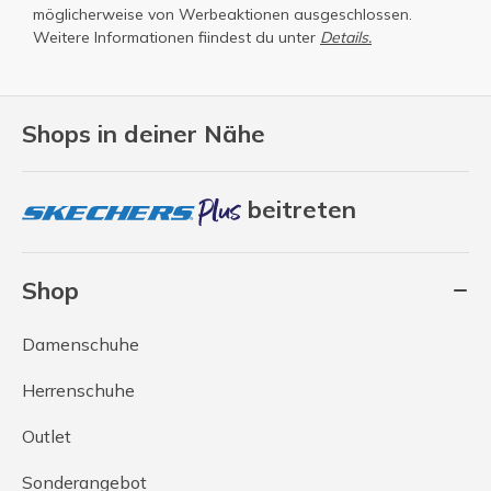
möglicherweise von Werbeaktionen ausgeschlossen.
Weitere Informationen fiindest du unter
Details.
Shops in deiner Nähe
beitreten
Shop
Damenschuhe
Herrenschuhe
Outlet
Sonderangebot