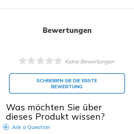
Bewertungen
Keine Bewertungen
SCHREIBEN SIE DIE ERSTE
BEWERTUNG
Was möchten Sie über
dieses Produkt wissen?
Ask a Question