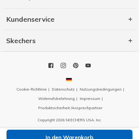
Kundenservice
Skechers
Cookie-Richtlinie
Datenschutz
Nutzungsbedingungen
Widerrufsbelehrung
Impressum
Produktsicherheit /Ansprechpartner
Copyright 2026 SKECHERS USA, Inc.
In den Warenkorb