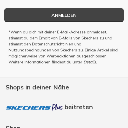
ANMELDEN
*Wenn du dich mit deiner E-Mail-Adresse anmeldest,
stimmst du dem Erhalt von E-Mails von Skechers zu und
stimmst den
Datenschutzrichtlinien
und
Nutzungsbedingungen
von Skechers zu. Einige Artikel sind
möglicherweise von Werbeaktionen ausgeschlossen.
Weitere Informationen fiindest du unter
Details.
Shops in deiner Nähe
beitreten
Shop