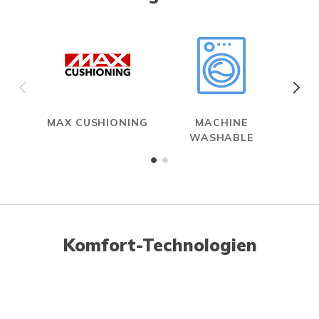
MAX CUSHIONING
MACHINE
WASHABLE
Komfort-Technologien