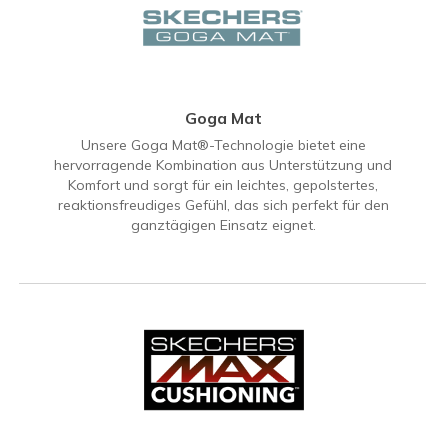
Goga Mat
Unsere Goga Mat®-Technologie bietet eine
hervorragende Kombination aus Unterstützung und
Komfort und sorgt für ein leichtes, gepolstertes,
reaktionsfreudiges Gefühl, das sich perfekt für den
ganztägigen Einsatz eignet.