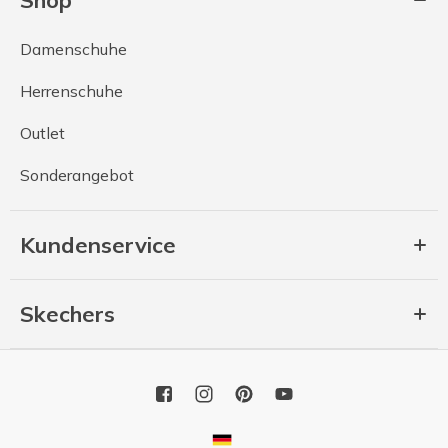
Damenschuhe
Herrenschuhe
Outlet
Sonderangebot
Kundenservice
Skechers