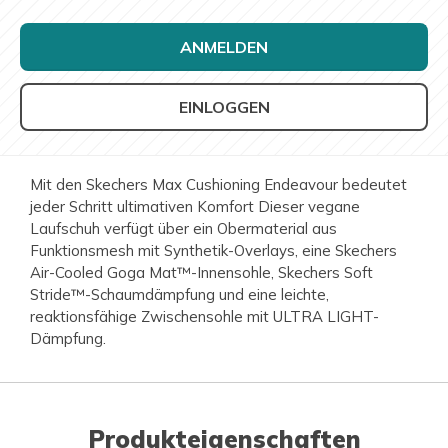
ANMELDEN
EINLOGGEN
Mit den Skechers Max Cushioning Endeavour bedeutet
jeder Schritt ultimativen Komfort Dieser vegane
Laufschuh verfügt über ein Obermaterial aus
Funktionsmesh mit Synthetik-Overlays, eine Skechers
Air-Cooled Goga Mat™-Innensohle, Skechers Soft
Stride™-Schaumdämpfung und eine leichte,
reaktionsfähige Zwischensohle mit ULTRA LIGHT-
Dämpfung.
Produkteigenschaften