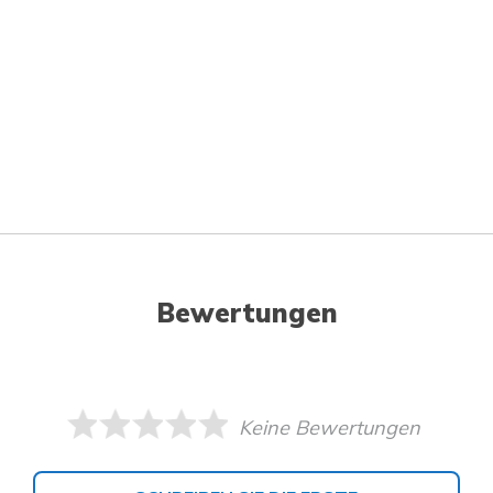
Bewertungen
Keine Bewertungen