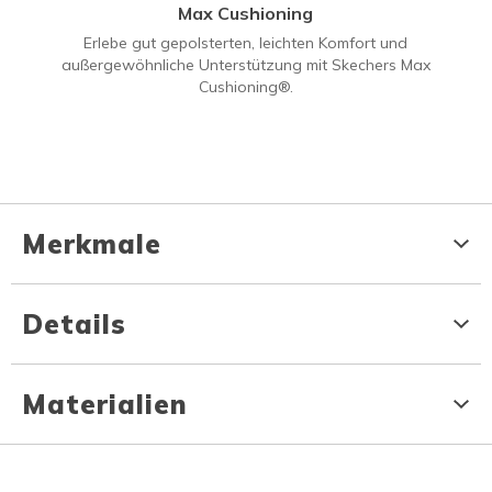
Max Cushioning
Erlebe gut gepolsterten, leichten Komfort und
außergewöhnliche Unterstützung mit Skechers Max
Cushioning®.
Merkmale
Details
Materialien