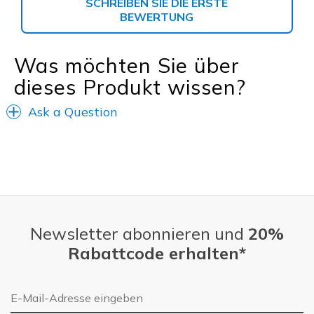
SCHREIBEN SIE DIE ERSTE
BEWERTUNG
Was möchten Sie über
dieses Produkt wissen?
Ask a Question
Newsletter abonnieren und
20%
Rabattcode erhalten*
E-Mail-Adresse