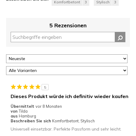
Komfortbetont
3
Stylisch
3
5 Rezensionen
5
Dieses Produkt würde ich definitiv wieder kaufen
Übermittelt
vor 8 Monaten
von
Tilda
aus
Hamburg
Beschreiben Sie sich
Komfortbetont, Stylisch
Universell einsetzbar. Perfekte Passform und sehr leicht.