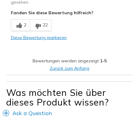
gesehen.
Fanden Sie diese Bewertung hilfreich?
2
22
Diese Bewertung markieren
Bewertungen werden angezeigt
1-5
Zurück zum Anfang
Was möchten Sie über
dieses Produkt wissen?
Ask a Question