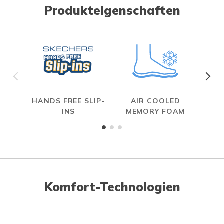
Produkteigenschaften
HANDS FREE SLIP-
AIR COOLED
S
INS
MEMORY FOAM
Komfort-Technologien