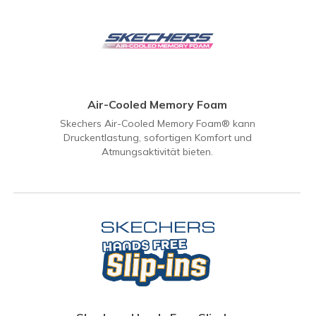
Air-Cooled Memory Foam
Skechers Air-Cooled Memory Foam® kann
Druckentlastung, sofortigen Komfort und
Atmungsaktivität bieten.