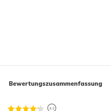
Bewertungszusammenfassung
4.2