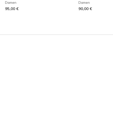
Damen
Damen
95,00 €
90,00 €