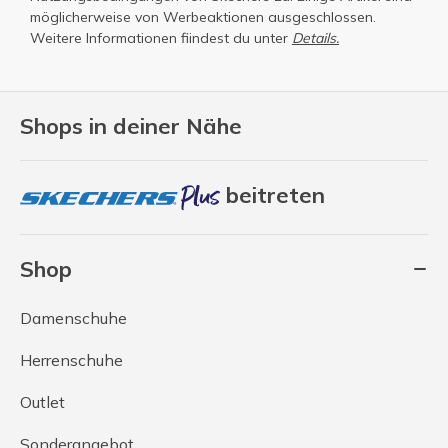
möglicherweise von Werbeaktionen ausgeschlossen.
Weitere Informationen fiindest du unter
Details.
Shops in deiner Nähe
beitreten
Shop
Damenschuhe
Herrenschuhe
Outlet
Sonderangebot