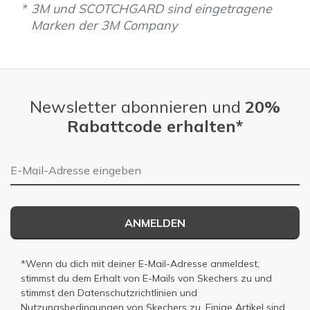
3M und SCOTCHGARD sind eingetragene
Marken der 3M Company
Newsletter abonnieren und
20%
Rabattcode erhalten*
E-Mail-Adresse
ANMELDEN
*Wenn du dich mit deiner E-Mail-Adresse anmeldest,
stimmst du dem Erhalt von E-Mails von Skechers zu und
stimmst den
Datenschutzrichtlinien
und
Nutzungsbedingungen
von Skechers zu. Einige Artikel sind