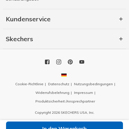
Kundenservice
Skechers
Cookie-Richtlinie
Datenschutz
Nutzungsbedingungen
Widerrufsbelehrung
Impressum
Produktsicherheit /Ansprechpartner
Copyright 2026 SKECHERS USA, Inc.
In den Warenkorb