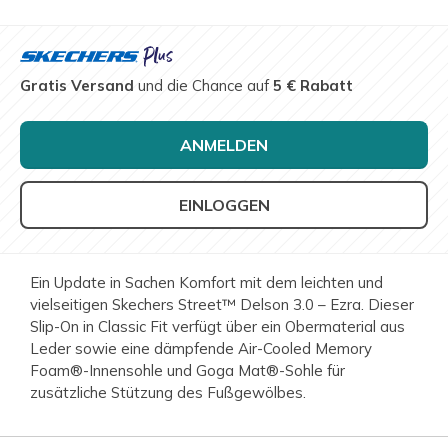
Gratis Versand
und die Chance auf
5 € Rabatt
ANMELDEN
EINLOGGEN
Ein Update in Sachen Komfort mit dem leichten und
vielseitigen Skechers Street™ Delson 3.0 – Ezra. Dieser
Slip-On in Classic Fit verfügt über ein Obermaterial aus
Leder sowie eine dämpfende Air-Cooled Memory
Foam®-Innensohle und Goga Mat®-Sohle für
zusätzliche Stützung des Fußgewölbes.