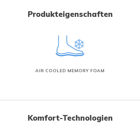
Produkteigenschaften
AIR COOLED MEMORY FOAM
Komfort-Technologien