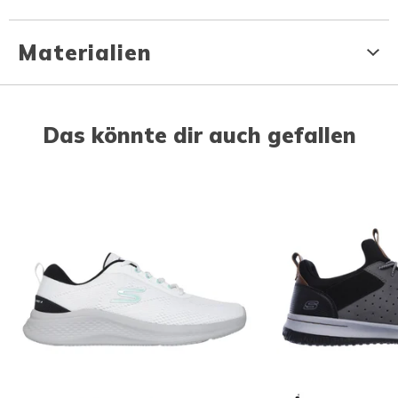
Materialien
Das könnte dir auch gefallen