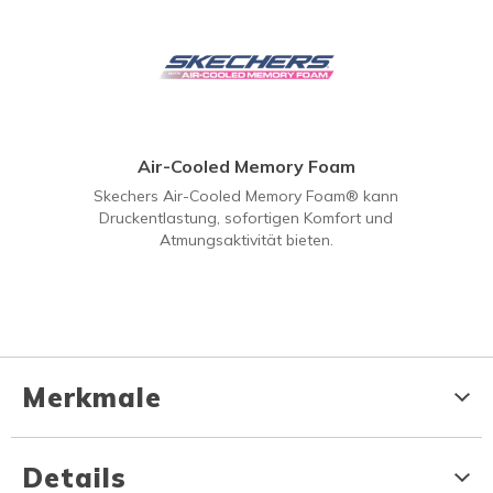
Air-Cooled Memory Foam
Skechers Air-Cooled Memory Foam® kann
Druckentlastung, sofortigen Komfort und
Atmungsaktivität bieten.
Merkmale
Details