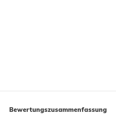
Bewertungszusammenfassung