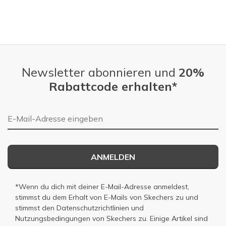
Newsletter abonnieren und
20%
Rabattcode erhalten*
E-Mail-Adresse
ANMELDEN
*Wenn du dich mit deiner E-Mail-Adresse anmeldest,
stimmst du dem Erhalt von E-Mails von Skechers zu und
stimmst den
Datenschutzrichtlinien
und
Nutzungsbedingungen
von Skechers zu. Einige Artikel sind