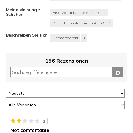
Meine Meinung zu
Ersatzpaar für alte Schuhe
2
Schuhen
Kaufe für anstehenden Anlaß
1
Beschreiben Sie sich
Komfortbetont
3
156 Rezensionen
2
Not comfortable