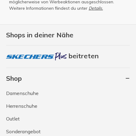
möglicherweise von Werbeaktionen ausgeschlossen.
Weitere Informationen fiindest du unter
Details.
Shops in deiner Nähe
beitreten
Shop
Damenschuhe
Herrenschuhe
Outlet
Sonderangebot