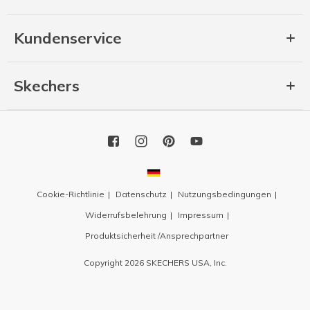
Kundenservice
Skechers
Cookie-Richtlinie
Datenschutz
Nutzungsbedingungen
Widerrufsbelehrung
Impressum
Produktsicherheit /Ansprechpartner
Copyright 2026 SKECHERS USA, Inc.