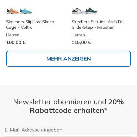
Skechers Slip-ins: Skech
Skechers Slip-ins: Arch Fit
Cage - Voltix
Glide-Step - Hirusher
Herren
Herren
100,00 €
115,00 €
MEHR ANZEIGEN
Newsletter abonnieren und
20%
Rabattcode erhalten*
E-Mail-Adresse