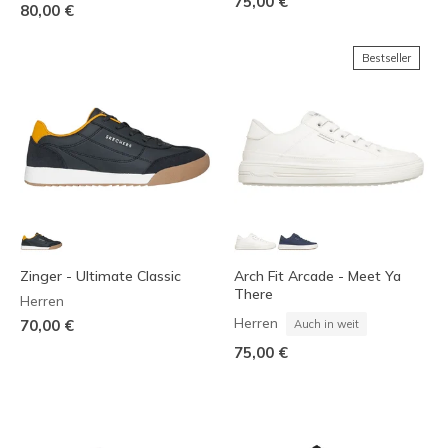
75,00 €
80,00 €
Bestseller
Zinger - Ultimate Classic
Arch Fit Arcade - Meet Ya
There
Herren
Herren
70,00 €
Auch in weit
75,00 €