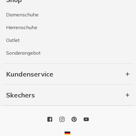
Damenschuhe
Herrenschuhe
Outlet
Sonderangebot
Kundenservice
Skechers