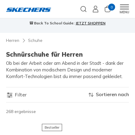
0
Men
MENU
🎒 Back To School Guide:
JETZT SHOPPEN
Herren
Schuhe
Schnürschuhe für Herren
Ob bei der Arbeit oder am Abend in der Stadt - dank der
Kombination von modischem Design und moderner
Komfort-Technologien bist du immer passend gekleidet.
Sortieren nach
Filter
268 ergebnisse
Bestseller