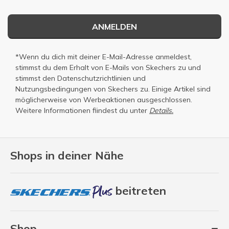
ANMELDEN
*Wenn du dich mit deiner E-Mail-Adresse anmeldest,
stimmst du dem Erhalt von E-Mails von Skechers zu und
stimmst den
Datenschutzrichtlinien
und
Nutzungsbedingungen
von Skechers zu. Einige Artikel sind
möglicherweise von Werbeaktionen ausgeschlossen.
Weitere Informationen fiindest du unter
Details.
Shops in deiner Nähe
beitreten
Shop