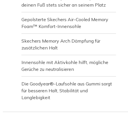
deinen Fuß stets sicher an seinem Platz
Gepolsterte Skechers Air-Cooled Memory
Foam™ Komfort-Innensohle
Skechers Memory Arch Dämpfung für
zusätzlichen Halt
Innensohle mit Aktivkohle hilft, mögliche
Gerüche zu neutralisieren
Die Goodyear®-Laufsohle aus Gummi sorgt
für besseren Halt, Stabilität und
Langlebigkeit