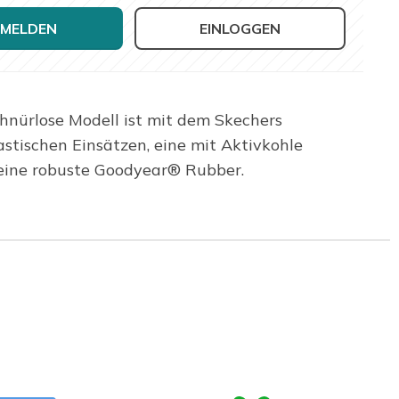
MELDEN
EINLOGGEN
hnürlose Modell ist mit dem Skechers
stischen Einsätzen, eine mit Aktivkohle
eine robuste Goodyear® Rubber.