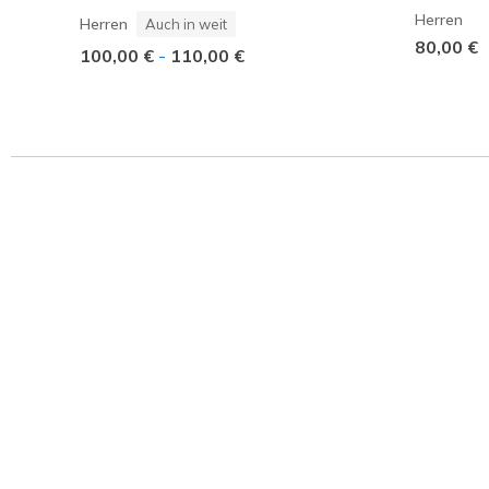
Herren
Herren
Auch in weit
80,00 €
100,00 €
-
110,00 €