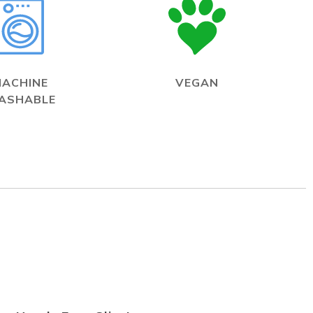
MACHINE
VEGAN
ASHABLE