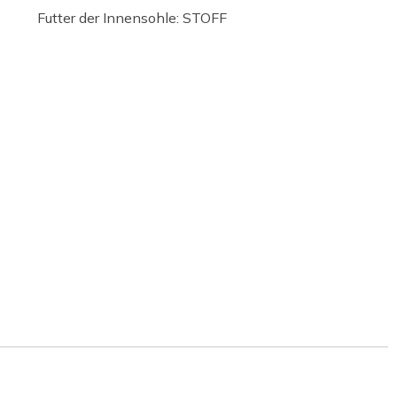
Futter der Innensohle: STOFF