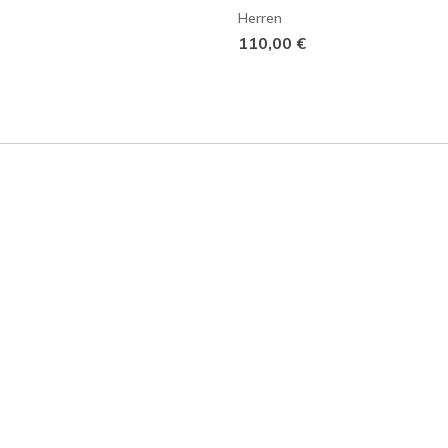
Herren
110,00 €