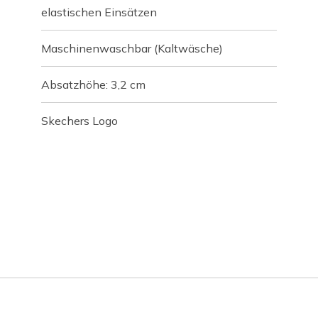
elastischen Einsätzen
Maschinenwaschbar (Kaltwäsche)
Absatzhöhe: 3,2 cm
Skechers Logo