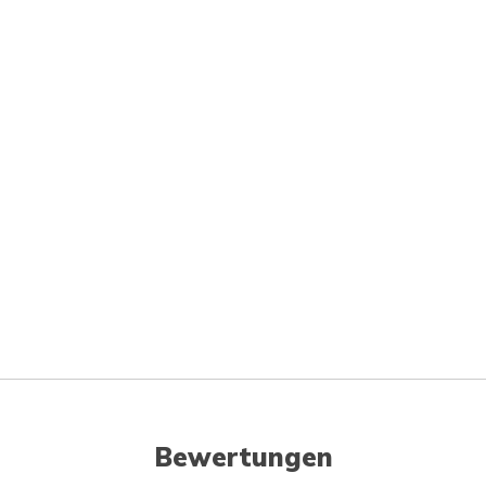
Bewertungen