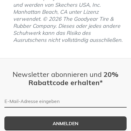
und werden von Skechers USA, Inc.
Manhattan Beach, CA unter Lizenz
verwendet. © 2026 The Goodyear Tire &
Rubber Company. Dieses oder jedes andere
Schuhwerk kann das Risiko des
Ausrutschens nicht vollständig ausschließen.
Newsletter abonnieren und
20%
Rabattcode erhalten*
E-Mail-Adresse
ANMELDEN