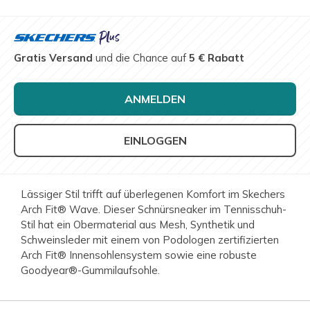
Gratis Versand
und die Chance auf
5 € Rabatt
ANMELDEN
EINLOGGEN
Lässiger Stil trifft auf überlegenen Komfort im Skechers
Arch Fit® Wave. Dieser Schnürsneaker im Tennisschuh-
Stil hat ein Obermaterial aus Mesh, Synthetik und
Schweinsleder mit einem von Podologen zertifizierten
Arch Fit® Innensohlensystem sowie eine robuste
Goodyear®-Gummilaufsohle.