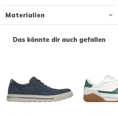
Materialien
Das könnte dir auch gefallen