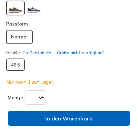
ausgewählt
Passform
Normal
Größe
Größentabelle
Größe nicht verfügbar?
48.5
Nur noch 1 auf Lager.
Menge
In den Warenkorb