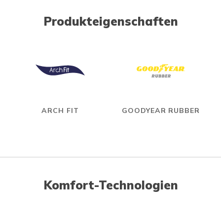
Produkteigenschaften
ARCH FIT
GOODYEAR RUBBER
Komfort-Technologien