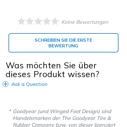
Keine Bewertungen
SCHREIBEN SIE DIE ERSTE
BEWERTUNG
Was möchten Sie über
dieses Produkt wissen?
Ask a Question
Goodyear (und Winged Foot Design) sind
Handelsmarken der The Goodyear Tire &
Rubber Company bzw. von dieser lizenziert