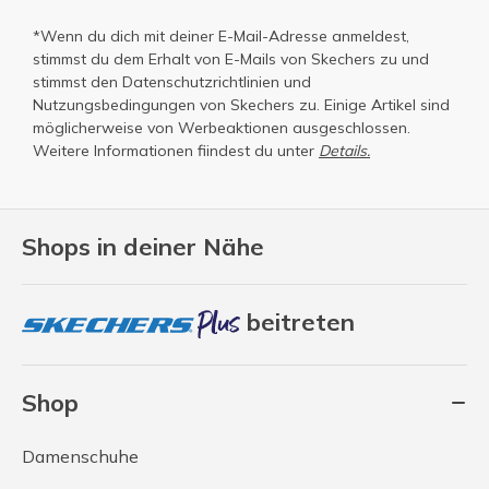
*Wenn du dich mit deiner E-Mail-Adresse anmeldest,
stimmst du dem Erhalt von E-Mails von Skechers zu und
stimmst den
Datenschutzrichtlinien
und
Nutzungsbedingungen
von Skechers zu. Einige Artikel sind
möglicherweise von Werbeaktionen ausgeschlossen.
Weitere Informationen fiindest du unter
Details.
Shops in deiner Nähe
beitreten
Shop
Damenschuhe