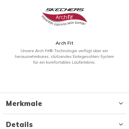
Arch Fit
Unsere Arch Fit®-Technologie verfügt über ein
herausnehmbares, stützendes Einlegesohlen-System
für ein komfortables Lauferlebnis.
Merkmale
Details