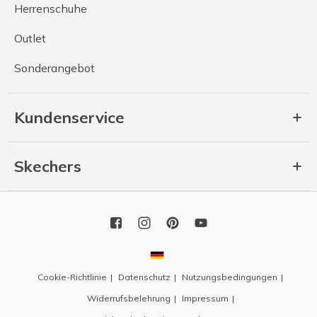
Herrenschuhe
Outlet
Sonderangebot
Kundenservice
Skechers
Cookie-Richtlinie
Datenschutz
Nutzungsbedingungen
Widerrufsbelehrung
Impressum