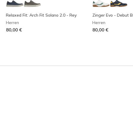
Relaxed Fit: Arch Fit Solano 2.0 - Rey
Zinger Evo - Debut B
Herren
Herren
80,00 €
80,00 €